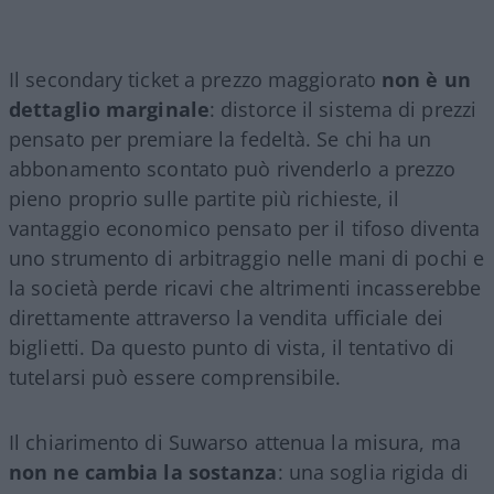
Il secondary ticket a prezzo maggiorato
non è un
dettaglio marginale
: distorce il sistema di prezzi
pensato per premiare la fedeltà. Se chi ha un
abbonamento scontato può rivenderlo a prezzo
pieno proprio sulle partite più richieste, il
vantaggio economico pensato per il tifoso diventa
uno strumento di arbitraggio nelle mani di pochi e
la società perde ricavi che altrimenti incasserebbe
direttamente attraverso la vendita ufficiale dei
biglietti. Da questo punto di vista, il tentativo di
tutelarsi può essere comprensibile.
Il chiarimento di Suwarso attenua la misura, ma
non ne cambia la sostanza
: una soglia rigida di