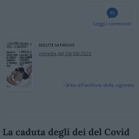
95
Leggi i commenti
SEDUTE SATIRICHE
Vignetta del 04/08/2026
Vai all'archivio delle vignette
La caduta degli dei del Covid