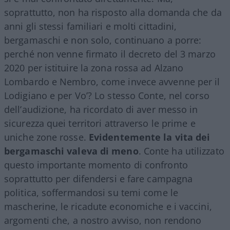
soprattutto, non ha risposto alla domanda che da
anni gli stessi familiari e molti cittadini,
bergamaschi e non solo, continuano a porre:
perché non venne firmato il decreto del 3 marzo
2020 per istituire la zona rossa ad Alzano
Lombardo e Nembro, come invece avvenne per il
Lodigiano e per Vo’? Lo stesso Conte, nel corso
dell’audizione, ha ricordato di aver messo in
sicurezza quei territori attraverso le prime e
uniche zone rosse.
Evidentemente la vita dei
bergamaschi valeva di meno
. Conte ha utilizzato
questo importante momento di confronto
soprattutto per difendersi e fare campagna
politica, soffermandosi su temi come le
mascherine, le ricadute economiche e i vaccini,
argomenti che, a nostro avviso, non rendono