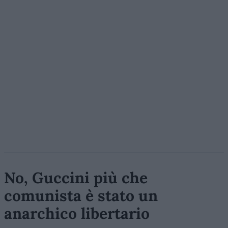
No, Guccini più che
comunista è stato un
anarchico libertario