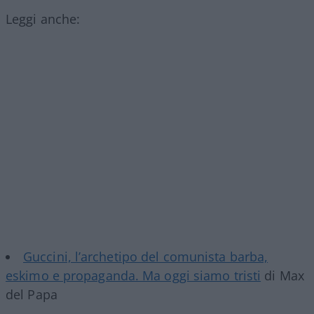
Leggi anche:
Guccini, l’archetipo del comunista barba,
eskimo e propaganda. Ma oggi siamo tristi
di Max
del Papa