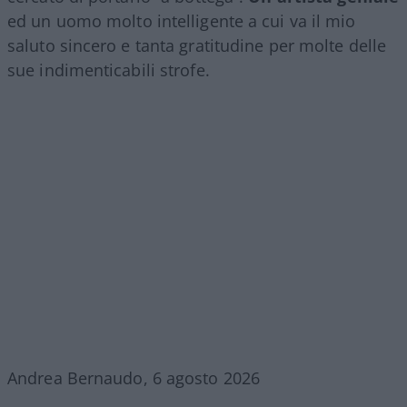
ed un uomo molto intelligente a cui va il mio
saluto sincero e tanta gratitudine per molte delle
sue indimenticabili strofe.
Andrea Bernaudo, 6 agosto 2026