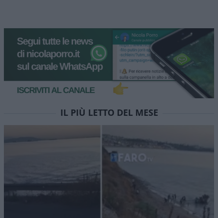
IL PIÙ LETTO DEL MESE