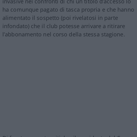
invasive nei confronti di chi un titolo d’accesso lo
ha comunque pagato di tasca propria e che hanno
alimentato il sospetto (poi rivelatosi in parte
infondato) che il club potesse arrivare a ritirare
l’abbonamento nel corso della stessa stagione.