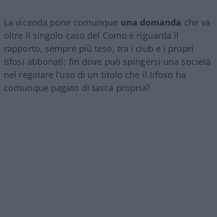
La vicenda pone comunque
una domanda
che va
oltre il singolo caso del Como e riguarda il
rapporto, sempre più teso, tra i club e i propri
tifosi abbonati: fin dove può spingersi una società
nel regolare l’uso di un titolo che il tifoso ha
comunque pagato di tasca propria?