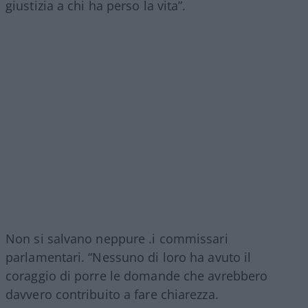
giustizia a chi ha perso la vita”.
Non si salvano neppure .i commissari
parlamentari. “Nessuno di loro ha avuto il
coraggio di porre le domande che avrebbero
davvero contribuito a fare chiarezza.