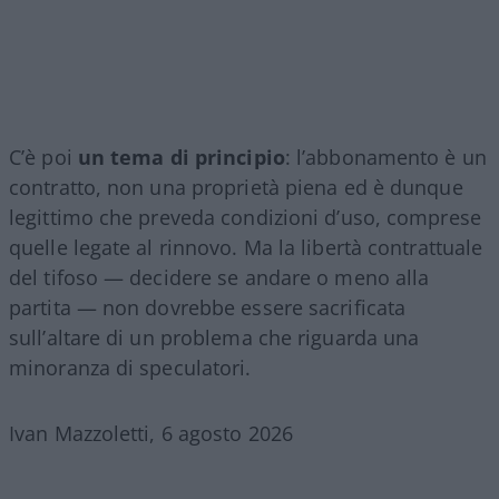
C’è poi
un tema di principio
: l’abbonamento è un
contratto, non una proprietà piena ed è dunque
legittimo che preveda condizioni d’uso, comprese
quelle legate al rinnovo. Ma la libertà contrattuale
del tifoso — decidere se andare o meno alla
partita — non dovrebbe essere sacrificata
sull’altare di un problema che riguarda una
minoranza di speculatori.
Ivan Mazzoletti, 6 agosto 2026