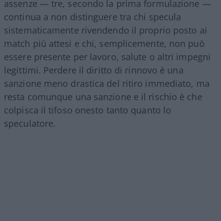
assenze — tre, secondo la prima formulazione —
continua a non distinguere tra chi specula
sistematicamente rivendendo il proprio posto ai
match più attesi e chi, semplicemente, non può
essere presente per lavoro, salute o altri impegni
legittimi. Perdere il diritto di rinnovo è una
sanzione meno drastica del ritiro immediato, ma
resta comunque una sanzione e il rischio è che
colpisca il tifoso onesto tanto quanto lo
speculatore.