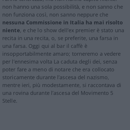
non hanno una sola possibilità, e non sanno che
non funziona così, non sanno neppure che
nessuna Commissione in Italia ha mai risolto
niente
, e che lo show dell’ex premier è stato una
recita in una recita, o, se preferite, una farsa in
una farsa. Oggi qui al bar il caffè è
insopportabilmente amaro; torneremo a vedere
per l’ennesima volta La caduta degli dei, senza
poter fare a meno di notare che era collocato
storicamente durante l’ascesa del nazismo,
mentre ieri, più modestamente, si raccontava di
una rovina durante l’ascesa del Movimento 5
Stelle.