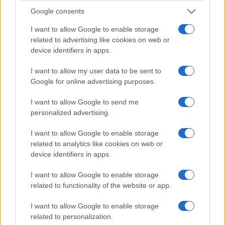
Google consents
Giulio Galetti, 7 agosto 2026
I want to allow Google to enable storage
related to advertising like cookies on web or
device identifiers in apps.
I want to allow my user data to be sent to
Google for online advertising purposes.
I want to allow Google to send me
personalized advertising.
I want to allow Google to enable storage
related to analytics like cookies on web or
device identifiers in apps.
I want to allow Google to enable storage
related to functionality of the website or app.
I want to allow Google to enable storage
related to personalization.