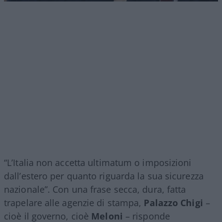
“L’Italia non accetta ultimatum o imposizioni
dall’estero per quanto riguarda la sua sicurezza
nazionale”. Con una frase secca, dura, fatta
trapelare alle agenzie di stampa,
Palazzo Chigi
–
cioè il governo, cioè
Meloni
– risponde