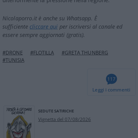
Nicolaporro.it è anche su Whatsapp. È
sufficiente
cliccare qui
per iscriversi al canale ed
essere sempre aggiornati (gratis).
#DRONE
#FLOTILLA
#GRETA THUNBERG
#TUNISIA
117
Leggi i commenti
SEDUTE SATIRICHE
Vignetta del 07/08/2026