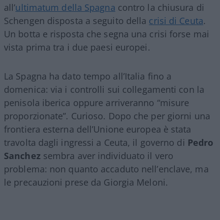
all’
ultimatum della Spagna
contro la chiusura di
Schengen disposta a seguito della
crisi di Ceuta
.
Un botta e risposta che segna una crisi forse mai
vista prima tra i due paesi europei.
La Spagna ha dato tempo all’Italia fino a
domenica: via i controlli sui collegamenti con la
penisola iberica oppure arriveranno “misure
proporzionate”. Curioso. Dopo che per giorni una
frontiera esterna dell’Unione europea è stata
travolta dagli ingressi a Ceuta, il governo di
Pedro
Sanchez
sembra aver individuato il vero
problema: non quanto accaduto nell’enclave, ma
le precauzioni prese da Giorgia Meloni.