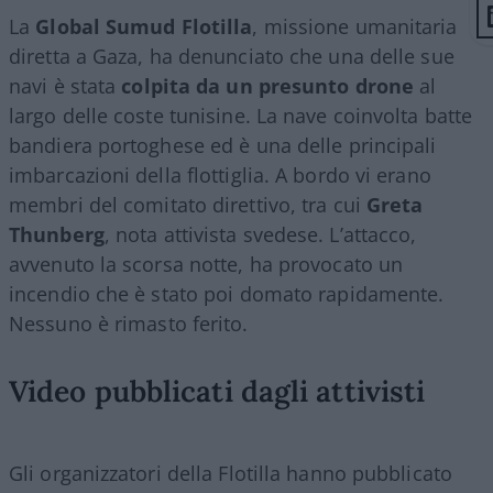
La
Global Sumud Flotilla
, missione umanitaria
diretta a Gaza, ha denunciato che una delle sue
navi è stata
colpita da un presunto drone
al
largo delle coste tunisine. La nave coinvolta batte
bandiera portoghese ed è una delle principali
imbarcazioni della flottiglia. A bordo vi erano
membri del comitato direttivo, tra cui
Greta
Thunberg
, nota attivista svedese. L’attacco,
avvenuto la scorsa notte, ha provocato un
incendio che è stato poi domato rapidamente.
Nessuno è rimasto ferito.
Video pubblicati dagli attivisti
Gli organizzatori della Flotilla hanno pubblicato