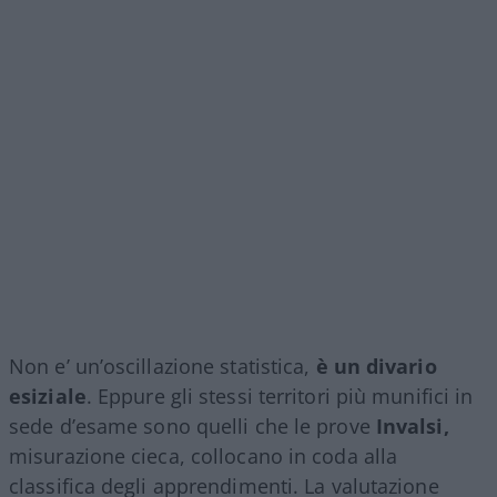
Non e’ un’oscillazione statistica,
è un divario
esiziale
. Eppure gli stessi territori più munifici in
sede d’esame sono quelli che le prove
Invalsi,
misurazione cieca, collocano in coda alla
classifica degli apprendimenti. La valutazione