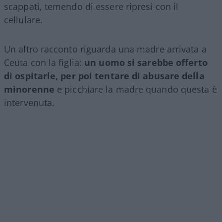
scappati, temendo di essere ripresi con il
cellulare.
Un altro racconto riguarda una madre arrivata a
Ceuta con la figlia:
un uomo si sarebbe offerto
di ospitarle, per poi tentare di abusare della
minorenne
e picchiare la madre quando questa è
intervenuta.