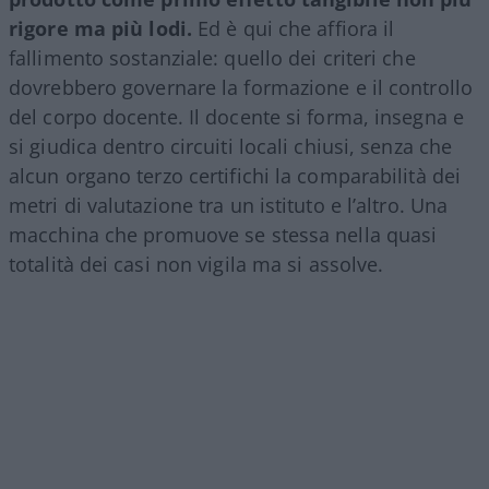
rigore ma più lodi.
Ed è qui che affiora il
fallimento sostanziale: quello dei criteri che
dovrebbero governare la formazione e il controllo
del corpo docente. Il docente si forma, insegna e
si giudica dentro circuiti locali chiusi, senza che
alcun organo terzo certifichi la comparabilità dei
metri di valutazione tra un istituto e l’altro. Una
macchina che promuove se stessa nella quasi
totalità dei casi non vigila ma si assolve.