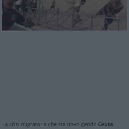
La crisi migratoria che sta travolgendo
Ceuta