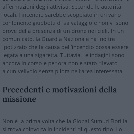
affermazioni degli attivisti. Secondo le autorità
locali, l’incendio sarebbe scoppiato in un vano
contenente giubbotti di salvataggio e non vi sono
prove della presenza di un drone nei cieli. In un
comunicato, la Guardia Nazionale ha inoltre
ipotizzato che la causa dell’incendio possa essere
legata a una sigaretta. Tuttavia, le indagini sono
ancora in corso e per ora non è stato rilevato
alcun velivolo senza pilota nell’area interessata.
Precedenti e motivazioni della
missione
Non è la prima volta che la Global Sumud Flotilla
si trova coinvolta in incidenti di questo tipo. Lo