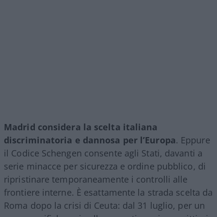
Madrid considera la scelta italiana
discriminatoria e dannosa per l’Europa
. Eppure
il Codice Schengen consente agli Stati, davanti a
serie minacce per sicurezza e ordine pubblico, di
ripristinare temporaneamente i controlli alle
frontiere interne. È esattamente la strada scelta da
Roma dopo la crisi di Ceuta: dal 31 luglio, per un