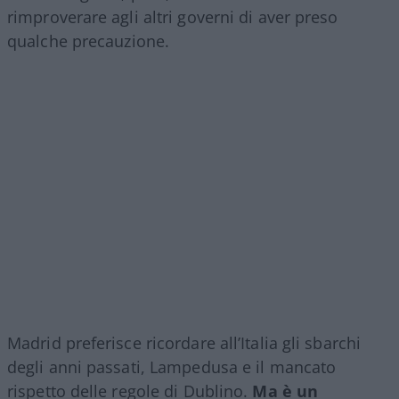
rimproverare agli altri governi di aver preso
qualche precauzione.
Madrid preferisce ricordare all’Italia gli sbarchi
degli anni passati, Lampedusa e il mancato
rispetto delle regole di Dublino.
Ma è un