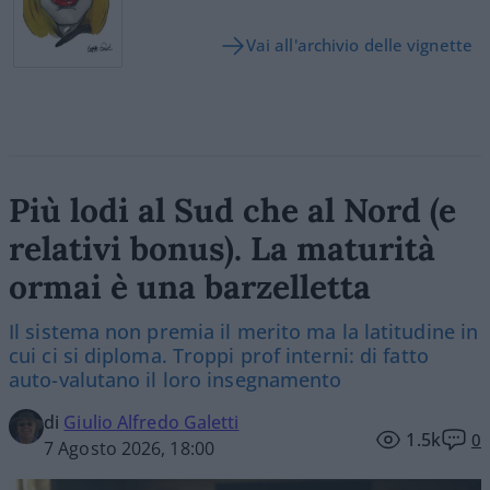
Vai all'archivio delle vignette
Più lodi al Sud che al Nord (e
relativi bonus). La maturità
ormai è una barzelletta
Il sistema non premia il merito ma la latitudine in
cui ci si diploma. Troppi prof interni: di fatto
auto-valutano il loro insegnamento
di
Giulio Alfredo Galetti
1.5k
0
7 Agosto 2026, 18:00