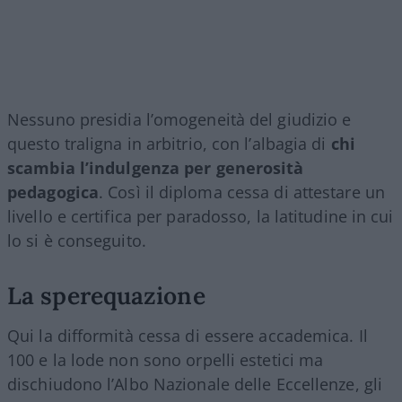
Nessuno presidia l’omogeneità del giudizio e
questo traligna in arbitrio, con l’albagia di
chi
scambia l’indulgenza per generosità
pedagogica
. Così il diploma cessa di attestare un
livello e certifica per paradosso, la latitudine in cui
lo si è conseguito.
La sperequazione
Qui la difformità cessa di essere accademica. Il
100 e la lode non sono orpelli estetici ma
dischiudono l’Albo Nazionale delle Eccellenze, gli