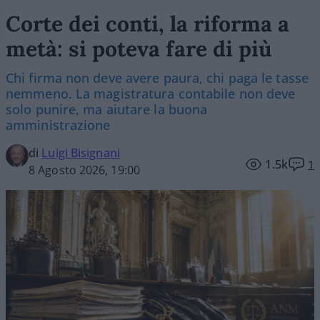
Corte dei conti, la riforma a
metà: si poteva fare di più
Chi firma non deve avere paura, chi paga le tasse
nemmeno. La magistratura contabile non deve
solo punire, ma aiutare la buona
amministrazione
di
Luigi Bisignani
1.5k
1
8 Agosto 2026, 19:00