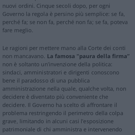
nuovi ordini. Cinque secoli dopo, per ogni
Governo la regola è persino più semplice: se fa,
perché fa; se non fa, perché non fa; se fa, poteva
fare meglio.
Le ragioni per mettere mano alla Corte dei conti
non mancavano.
La famosa “paura della firma”
non è soltanto un’invenzione della politica:
sindaci, amministratori e dirigenti conoscono
bene il paradosso di una pubblica
amministrazione nella quale, qualche volta, non
decidere è diventato più conveniente che
decidere. Il Governo ha scelto di affrontare il
problema restringendo il perimetro della colpa
grave, limitando in alcuni casi l’esposizione
patrimoniale di chi amministra e intervenendo