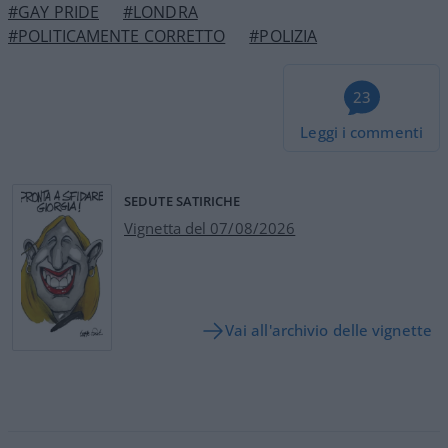
#GAY PRIDE
#LONDRA
#POLITICAMENTE CORRETTO
#POLIZIA
23
Leggi i commenti
SEDUTE SATIRICHE
Vignetta del 07/08/2026
Vai all'archivio delle vignette