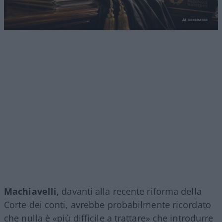
Machiavelli,
davanti alla recente riforma della
Corte dei conti, avrebbe probabilmente ricordato
che nulla è «più difficile a trattare» che introdurre