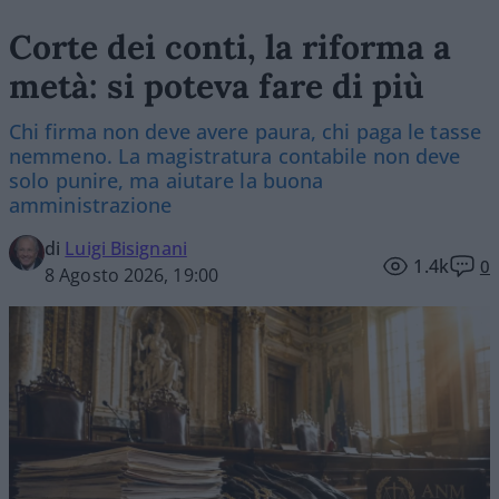
Corte dei conti, la riforma a
metà: si poteva fare di più
Chi firma non deve avere paura, chi paga le tasse
nemmeno. La magistratura contabile non deve
solo punire, ma aiutare la buona
amministrazione
di
Luigi Bisignani
1.4k
0
8 Agosto 2026, 19:00