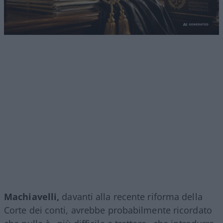
Machiavelli,
davanti alla recente riforma della
Corte dei conti, avrebbe probabilmente ricordato