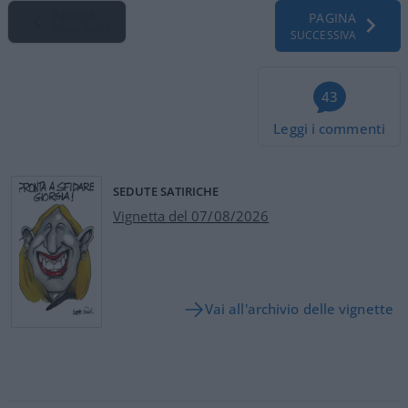
Pagina
PAGINA
Precedente
SUCCESSIVA
43
Leggi i commenti
SEDUTE SATIRICHE
Vignetta del 07/08/2026
Vai all'archivio delle vignette