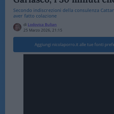
Secondo indiscrezioni della consulenza Catta
aver fatto colazione
di
Lodovica Bulian
25 Marzo 2026, 21:15
Aggiungi nicolaporro.it alle tue fonti pre