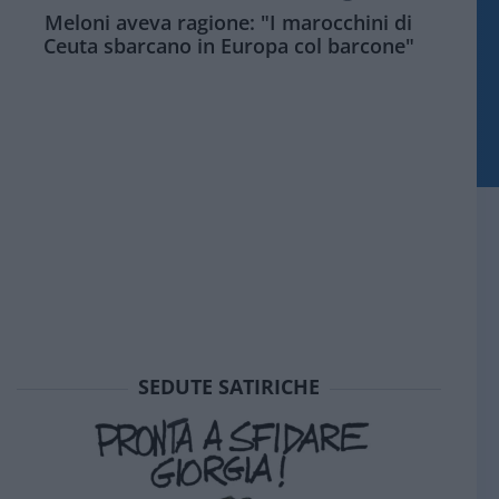
Meloni aveva ragione: "I marocchini di
Ceuta sbarcano in Europa col barcone"
SEDUTE SATIRICHE