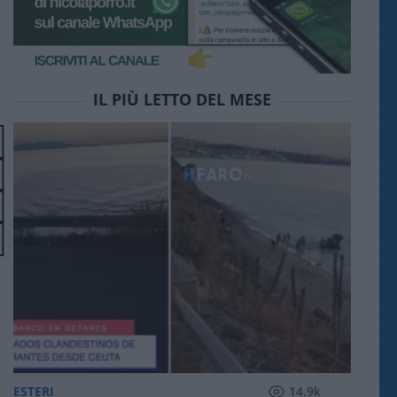
IL PIÙ LETTO DEL MESE
ESTERI
14.9k