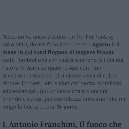
Nessuno ha ancora scritto un Thriller Fantasy
sullo SPID, dovrei farlo io? Ci penso.
Agosto è il
mese in cui tutti fingono di leggere Proust
sotto l’ombrellone e in realtà scorrono la lista dei
ristoranti vicini su qualche App con i toni
licenziosi di Barbero. Qui niente sensi di colpa:
cinque libri veri, letti e giudicati senza moralismi
adolescenziali, più un sesto che sto ancora
finendo e su cui, per correttezza professionale, mi
tengo la bocca cucita.
Si parte.
1. Antonio Franchini, Il fuoco che