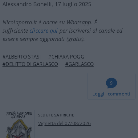
Alessandro Bonelli, 17 luglio 2025
Nicolaporro.it è anche su Whatsapp. È
sufficiente
cliccare qui
per iscriversi al canale ed
essere sempre aggiornati (gratis).
#ALBERTO STASI
#CHIARA POGGI
#DELITTO DI GARLASCO
#GARLASCO
9
Leggi i commenti
SEDUTE SATIRICHE
Vignetta del 07/08/2026