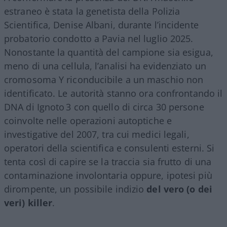
estraneo è stata la genetista della Polizia
Scientifica, Denise Albani, durante l’incidente
probatorio condotto a Pavia nel luglio 2025.
Nonostante la quantità del campione sia esigua,
meno di una cellula, l’analisi ha evidenziato un
cromosoma Y riconducibile a un maschio non
identificato. Le autorità stanno ora confrontando il
DNA di Ignoto 3 con quello di circa 30 persone
coinvolte nelle operazioni autoptiche e
investigative del 2007, tra cui medici legali,
operatori della scientifica e consulenti esterni. Si
tenta così di capire se la traccia sia frutto di una
contaminazione involontaria oppure, ipotesi più
dirompente, un possibile indizio
del vero (o dei
veri) killer
.