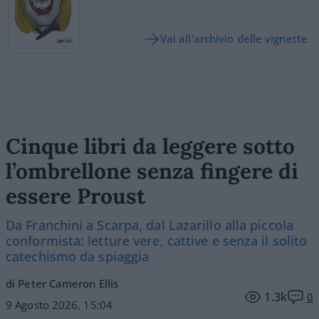
Vai all'archivio delle vignette
Cinque libri da leggere sotto
l’ombrellone senza fingere di
essere Proust
Da Franchini a Scarpa, dal Lazarillo alla piccola
conformista: letture vere, cattive e senza il solito
catechismo da spiaggia
di Peter Cameron Ellis
1.3k
0
9 Agosto 2026, 15:04