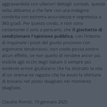
aggravandola con ulteriori dettagli surreali, questa
volta abbiamo a che fare con una indagine
condotta con estrema accuratezza e segretezza a
360 gradi. Per questo credo, e non sono
certamente il solo a pensarlo, che
il giochetto di
condizionare l’opinione pubblica
, con l’intento
di inquinare i pozzi del giusto processo con
argomenti tendenziosi, non credo possa sortire
alcun effetto, se non quello di rendere ancor più
visibile agli occhi degli italiani il sempre più
evidente errore giudiziario che ha distrutto la vita
di un oramai ex ragazzo che ha avuto la sfortuna
di trovarsi nel posto sbagliato nel momento
sbagliato.
Claudio Romiti, 19 gennaio 2025