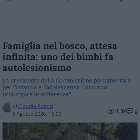
Famiglia nel bosco, attesa
infinita: uno dei bimbi fa
autolesionismo
La presidente della Commissione parlamentare
per l’infanzia e l’adolescenza: "Assurdo
prolungare le sofferenze"
di
Claudio Romiti
1.3k
0
6 Agosto 2026, 16:00