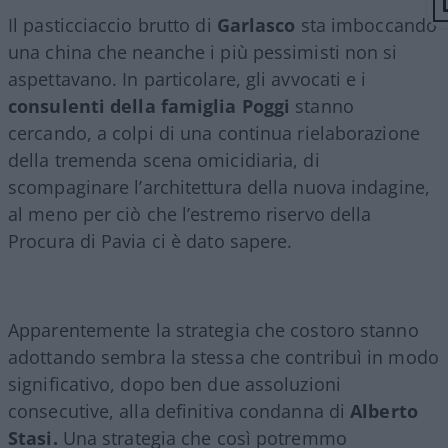
Il pasticciaccio brutto di
Garlasco
sta imboccando
una china che neanche i più pessimisti non si
aspettavano. In particolare, gli avvocati e i
consulenti della famiglia Poggi
stanno
cercando, a colpi di una continua rielaborazione
della tremenda scena omicidiaria, di
scompaginare l’architettura della nuova indagine,
al meno per ciò che l’estremo riservo della
Procura di Pavia ci è dato sapere.
Apparentemente la strategia che costoro stanno
adottando sembra la stessa che contribuì in modo
significativo, dopo ben due assoluzioni
consecutive, alla definitiva condanna di
Alberto
Stasi.
Una strategia che così potremmo