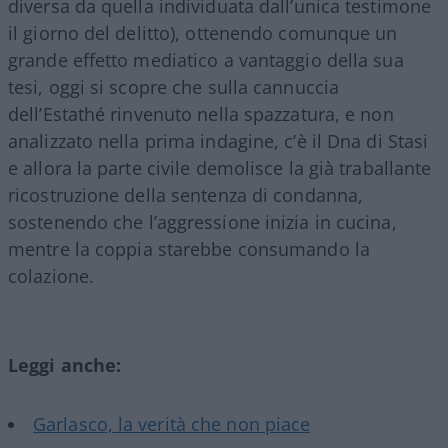
diversa da quella individuata dall’unica testimone
il giorno del delitto), ottenendo comunque un
grande effetto mediatico a vantaggio della sua
tesi, oggi si scopre che sulla cannuccia
dell’Estathé rinvenuto nella spazzatura, e non
analizzato nella prima indagine, c’è il Dna di Stasi
e allora la parte civile demolisce la già traballante
ricostruzione della sentenza di condanna,
sostenendo che l’aggressione inizia in cucina,
mentre la coppia starebbe consumando la
colazione.
Leggi anche:
Garlasco, la verità che non piace