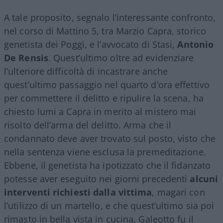
A tale proposito, segnalo l’interessante confronto,
nel corso di Mattino 5, tra Marzio Capra, storico
genetista dei Poggi, e l’avvocato di Stasi,
Antonio
De Rensis
. Quest’ultimo oltre ad evidenziare
l’ulteriore difficoltà di incastrare anche
quest’ultimo passaggio nel quarto d’ora effettivo
per commettere il delitto e ripulire la scena, ha
chiesto lumi a Capra in merito al mistero mai
risolto dell’arma del delitto. Arma che il
condannato deve aver trovato sul posto, visto che
nella sentenza viene esclusa la premeditazione.
Ebbene, il genetista ha ipotizzato che il fidanzato
potesse aver eseguito nei giorni precedenti
alcuni
interventi richiesti dalla vittima
, magari con
l’utilizzo di un martello, e che quest’ultimo sia poi
rimasto in bella vista in cucina. Galeotto fu il