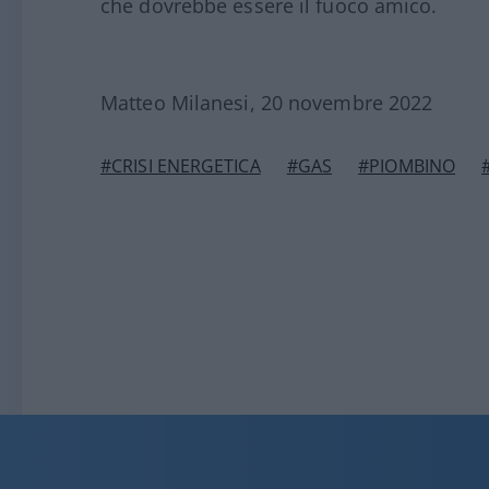
che dovrebbe essere il fuoco amico.
Matteo Milanesi, 20 novembre 2022
#CRISI ENERGETICA
#GAS
#PIOMBINO