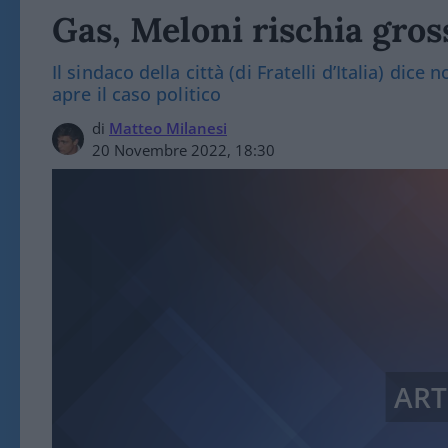
Gas, Meloni rischia gro
Il sindaco della città (di Fratelli d’Italia) dice
apre il caso politico
di
Matteo Milanesi
20 Novembre 2022, 18:30
ART