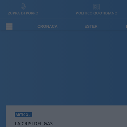
ZUPPA DI PORRO
POLITICO QUOTIDIANO
CRONACA
ESTERI
ARTICOLI
LA CRISI DEL GAS