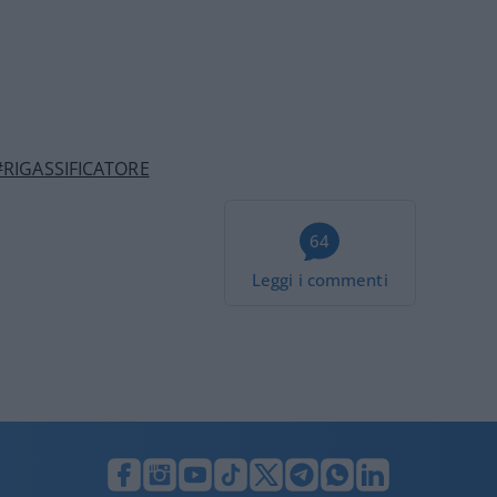
#RIGASSIFICATORE
64
Leggi i commenti