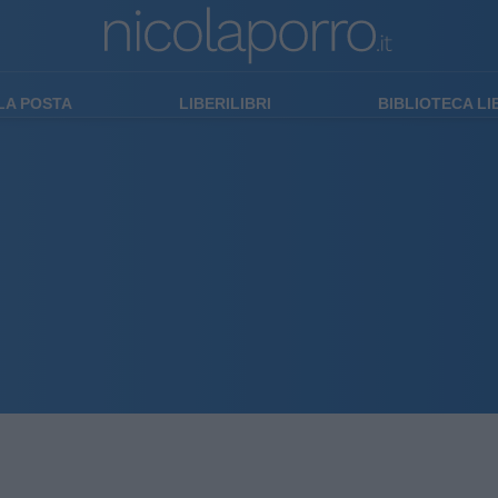
LA POSTA
LIBERILIBRI
BIBLIOTECA L