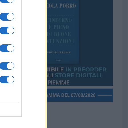
PORROGRAMMA DEL 07/08/2026