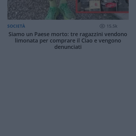
SOCIETÀ
15.5k
Siamo un Paese morto: tre ragazzini vendono
limonata per comprare il Ciao e vengono
denunciati