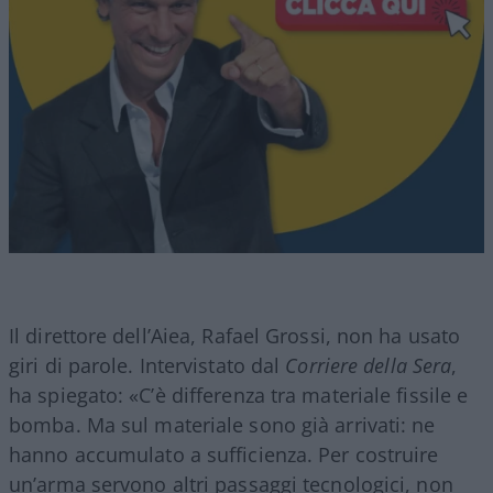
Il direttore dell’Aiea, Rafael Grossi, non ha usato
giri di parole. Intervistato dal
Corriere della Sera
,
ha spiegato: «C’è differenza tra materiale fissile e
bomba. Ma sul materiale sono già arrivati: ne
hanno accumulato a sufficienza. Per costruire
un’arma servono altri passaggi tecnologici, non