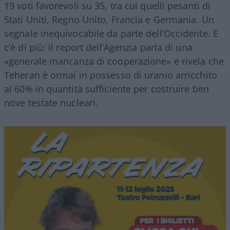
19 voti favorevoli su 35, tra cui quelli pesanti di
Stati Uniti, Regno Unito, Francia e Germania. Un
segnale inequivocabile da parte dell’Occidente. E
c’è di più: il report dell’Agenzia parla di una
«generale mancanza di cooperazione» e rivela che
Teheran è ormai in possesso di uranio arricchito
al 60% in quantità sufficiente per costruire ben
nove testate nucleari.