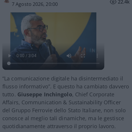
22.4k
7 Agosto 2026, 20:00
“La comunicazione digitale ha disintermediato il
flusso informativo”. E questo ha cambiato davvero
tutto.
Giuseppe Inchingolo
, Chief Corporate
Affairs, Communication & Sustainability Officer
del Gruppo Ferrovie dello Stato Italiane, non solo
conosce al meglio tali dinamiche, ma le gestisce
quotidianamente attraverso il proprio lavoro.