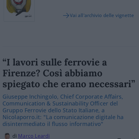
Vai all'archivio delle vignette
“I lavori sulle ferrovie a
Firenze? Così abbiamo
spiegato che erano necessari”
Giuseppe Inchingolo, Chief Corporate Affairs,
Communication & Sustainability Officer del
Gruppo Ferrovie dello Stato Italiane, a
Nicolaporro.it: "La comunicazione digitale ha
disintermediato il flusso informativo"
di
Marco Leardi