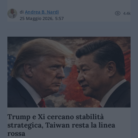
di
Andrea B. Nardi
4.4k
25 Maggio 2026, 5:57
Trump e Xi cercano stabilità
strategica, Taiwan resta la linea
rossa