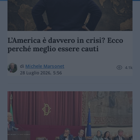
L’America è davvero in crisi? Ecco
perché meglio essere cauti
di
Michele Marsonet
4.1k
28 Luglio 2026, 5:56