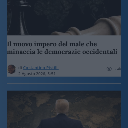
Il nuovo impero del male che
minaccia le democrazie occidentali
di
Costantino Pistilli
2.4k
2 Agosto 2026, 5:51