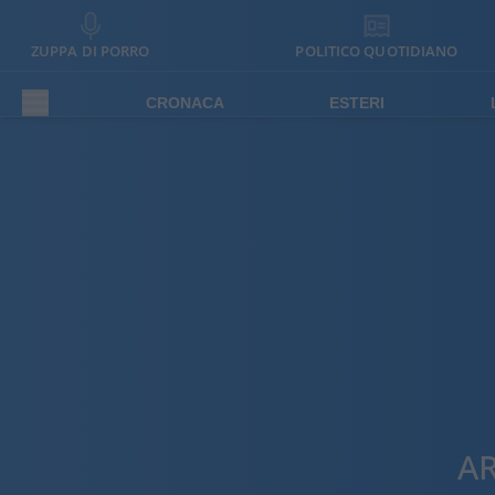
ZUPPA DI PORRO
POLITICO QUOTIDIANO
CRONACA
ESTERI
A