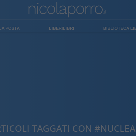
LA POSTA
LIBERILIBRI
BIBLIOTECA L
RTICOLI TAGGATI CON #NUCLEA