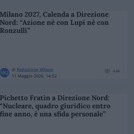
Milano 2027, Calenda a Direzione
Nord: “Azione nè con Lupi nè con
Ronzulli”
di
Redazione Milano
4.6k
11 Maggio 2026, 14:52
Pichetto Fratin a Direzione Nord:
“Nucleare, quadro giuridico entro
fine anno, è una sfida personale”