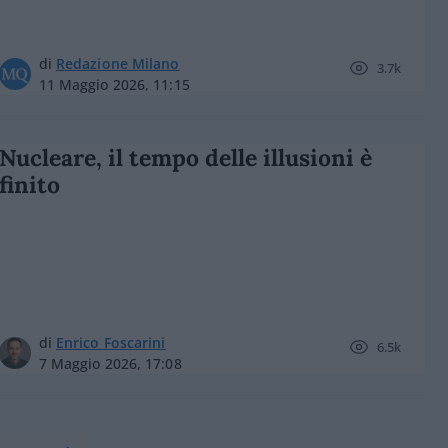
di
Redazione Milano
3.7k
11 Maggio 2026, 11:15
Nucleare, il tempo delle illusioni è
finito
di
Enrico Foscarini
6.5k
7 Maggio 2026, 17:08