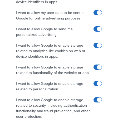
device identifiers in apps.
I want to allow my user data to be sent to
Google for online advertising purposes.
I want to allow Google to send me
personalized advertising.
I want to allow Google to enable storage
related to analytics like cookies on web or
device identifiers in apps.
I want to allow Google to enable storage
related to functionality of the website or app.
I want to allow Google to enable storage
related to personalization.
I want to allow Google to enable storage
related to security, including authentication
functionality and fraud prevention, and other
user protection.