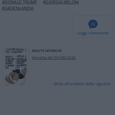
#DONALD TRUMP
#GIORGIA MELONI
#GROENLANDIA
22
Leggi i commenti
SEDUTE SATIRICHE
Vignetta del 04/08/2026
Vai all'archivio delle vignette