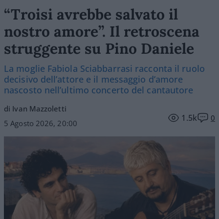
“Troisi avrebbe salvato il
nostro amore”. Il retroscena
struggente su Pino Daniele
La moglie Fabiola Sciabbarrasi racconta il ruolo
decisivo dell’attore e il messaggio d’amore
nascosto nell’ultimo concerto del cantautore
di Ivan Mazzoletti
1.5k
0
5 Agosto 2026, 20:00