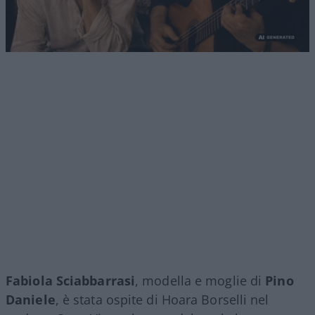
Fabiola Sciabbarrasi
, modella e moglie di
Pino
Daniele
, è stata ospite di Hoara Borselli nel