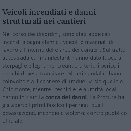
Veicoli incendiati e danni
strutturali nei cantieri
Nel corso dei disordini, sono stati appiccati
incendi a bagni chimici, veicoli e materiali di
lavoro all’interno delle aree dei cantieri. Sul tratto
autostradale, i manifestanti hanno dato fuoco a
sterpaglie e legname, creando ulteriori pericoli
per chi doveva transitare. Gli atti vandalici hanno
coinvolto sia il cantiere di Traduerivi sia quello di
Chiomonte, mentre i tecnici e le autorità locali
hanno iniziato la
conta dei danni
. La Procura ha
già aperto i primi fascicoli per reati quali
devastazione, incendio e violenza contro pubblico
ufficiale.