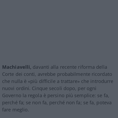
Machiavelli,
davanti alla recente riforma della
Corte dei conti, avrebbe probabilmente ricordato
che nulla è «più difficile a trattare» che introdurre
nuovi ordini. Cinque secoli dopo, per ogni
Governo la regola è persino più semplice: se fa,
perché fa; se non fa, perché non fa; se fa, poteva
fare meglio.