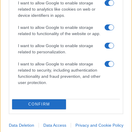
I want to allow Google to enable storage
related to analytics like cookies on web or
device identifiers in apps.
I want to allow Google to enable storage
related to functionality of the website or app.
I want to allow Google to enable storage
related to personalization.
I want to allow Google to enable storage
related to security, including authentication
functionality and fraud prevention, and other
user protection.
#GIUSEPPE CRUCIANI
CONFIRM
39
Leggi i commenti
Data Deletion
Data Access
Privacy and Cookie Policy