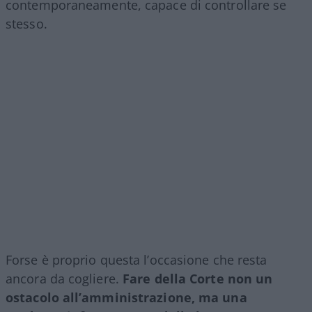
contemporaneamente, capace di controllare se
stesso.
Forse è proprio questa l’occasione che resta
ancora da cogliere.
Fare della Corte non un
ostacolo all’amministrazione, ma una