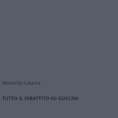
Mariarita Catania
TUTTO IL DIBATTITO SU GUCCINI