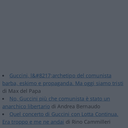
Guccini, l&#8217;archetipo del comunista
barba, eskimo e propaganda. Ma oggi siamo tristi
di Max del Papa
No, Guccini più che comunista è stato un
anarchico libertario
di Andrea Bernaudo
Quel concerto di Guccini con Lotta Continua.
Era troppo e me ne andai
di Rino Cammilleri