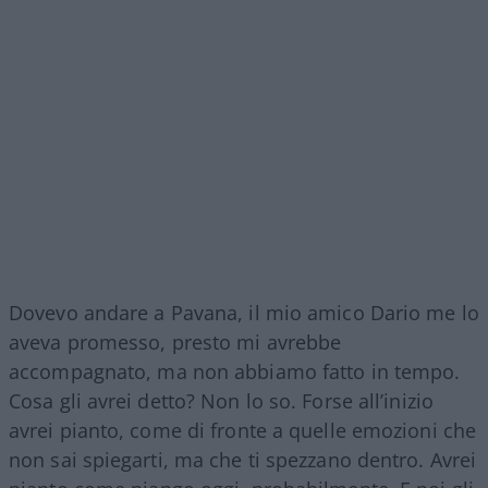
Dovevo andare a Pavana, il mio amico Dario me lo
aveva promesso, presto mi avrebbe
accompagnato, ma non abbiamo fatto in tempo.
Cosa gli avrei detto? Non lo so. Forse all’inizio
avrei pianto, come di fronte a quelle emozioni che
non sai spiegarti, ma che ti spezzano dentro. Avrei