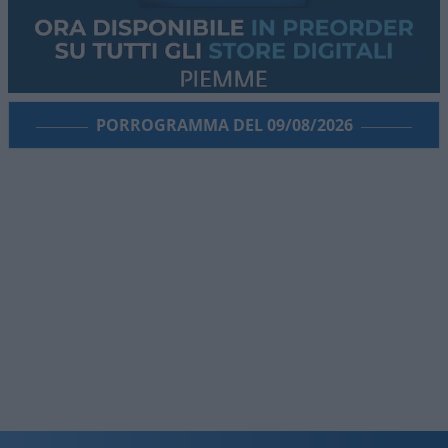
PORROGRAMMA DEL 09/08/2026