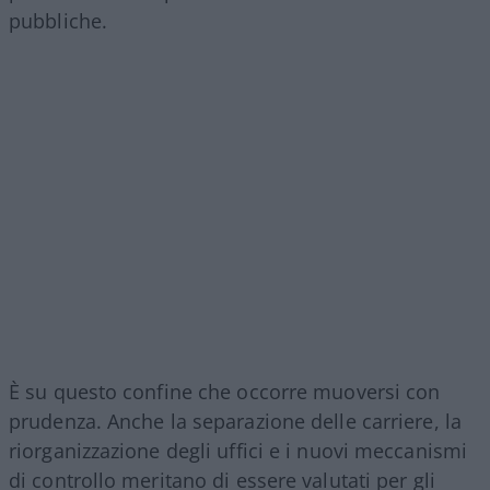
pubbliche.
È su questo confine che occorre muoversi con
prudenza. Anche la separazione delle carriere, la
riorganizzazione degli uffici e i nuovi meccanismi
di controllo meritano di essere valutati per gli