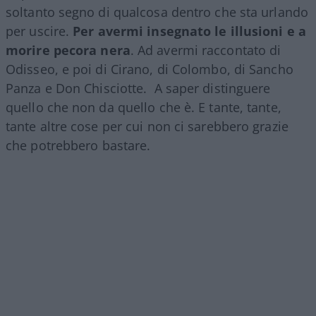
soltanto segno di qualcosa dentro che sta urlando
per uscire.
Per avermi insegnato le illusioni e a
morire pecora nera
. Ad avermi raccontato di
Odisseo, e poi di Cirano, di Colombo, di Sancho
Panza e Don Chisciotte. A saper distinguere
quello che non da quello che è. E tante, tante,
tante altre cose per cui non ci sarebbero grazie
che potrebbero bastare.