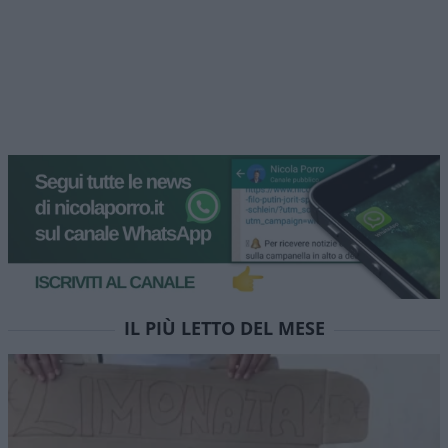
IL PIÙ LETTO DEL MESE