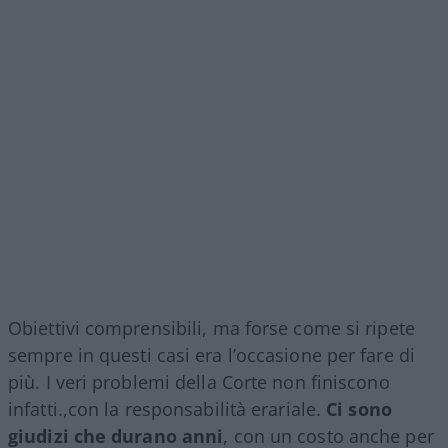
Obiettivi comprensibili, ma forse come si ripete
sempre in questi casi era l’occasione per fare di
più. I veri problemi della Corte non finiscono
infatti.,con la responsabilità erariale.
Ci sono
giudizi che durano anni
, con un costo anche per