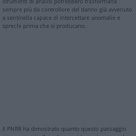
strumenti di analisi potrebbero trasformarla
sempre più da controllore del danno già avvenuto
a sentinella capace di intercettare anomalie e
sprechi prima che si producano.
Il PNRR ha dimostrato quanto questo passaggio