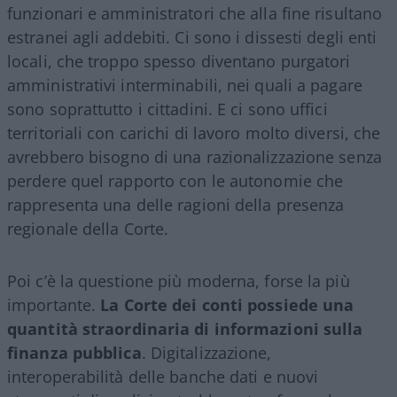
funzionari e amministratori che alla fine risultano
estranei agli addebiti. Ci sono i dissesti degli enti
locali, che troppo spesso diventano purgatori
amministrativi interminabili, nei quali a pagare
sono soprattutto i cittadini. E ci sono uffici
territoriali con carichi di lavoro molto diversi, che
avrebbero bisogno di una razionalizzazione senza
perdere quel rapporto con le autonomie che
rappresenta una delle ragioni della presenza
regionale della Corte.
Poi c’è la questione più moderna, forse la più
importante.
La Corte dei conti possiede una
quantità straordinaria di informazioni sulla
finanza pubblica
. Digitalizzazione,
interoperabilità delle banche dati e nuovi