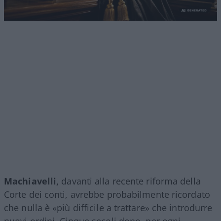
Machiavelli,
davanti alla recente riforma della
Corte dei conti, avrebbe probabilmente ricordato
che nulla è «più difficile a trattare» che introdurre