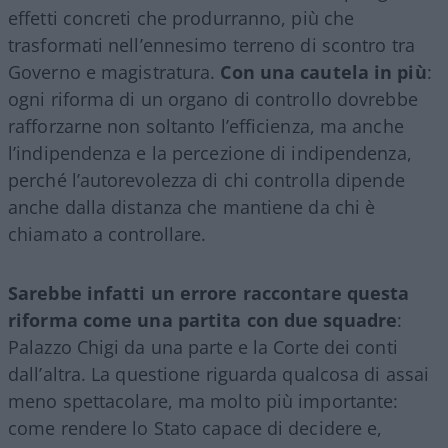
effetti concreti che produrranno, più che
trasformati nell’ennesimo terreno di scontro tra
Governo e magistratura.
Con una cautela in più
:
ogni riforma di un organo di controllo dovrebbe
rafforzarne non soltanto l’efficienza, ma anche
l’indipendenza e la percezione di indipendenza,
perché l’autorevolezza di chi controlla dipende
anche dalla distanza che mantiene da chi è
chiamato a controllare.
Sarebbe infatti un errore raccontare questa
riforma come una partita con due squadre
:
Palazzo Chigi da una parte e la Corte dei conti
dall’altra. La questione riguarda qualcosa di assai
meno spettacolare, ma molto più importante:
come rendere lo Stato capace di decidere e,