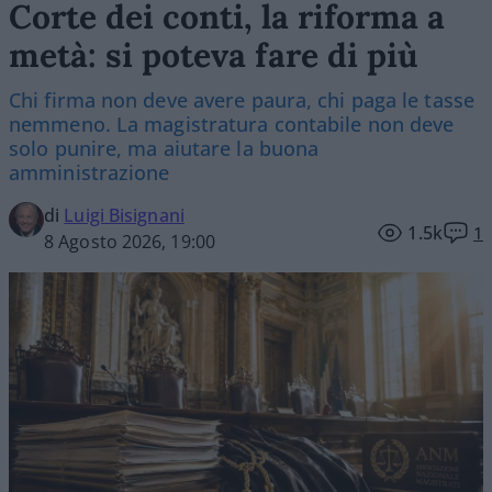
Corte dei conti, la riforma a
metà: si poteva fare di più
Chi firma non deve avere paura, chi paga le tasse
nemmeno. La magistratura contabile non deve
solo punire, ma aiutare la buona
amministrazione
di
Luigi Bisignani
1.5k
1
8 Agosto 2026, 19:00