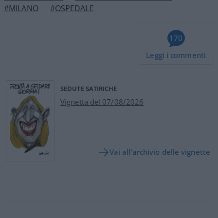
#MILANO
#OSPEDALE
170
Leggi i commenti
SEDUTE SATIRICHE
Vignetta del 07/08/2026
Vai all'archivio delle vignette