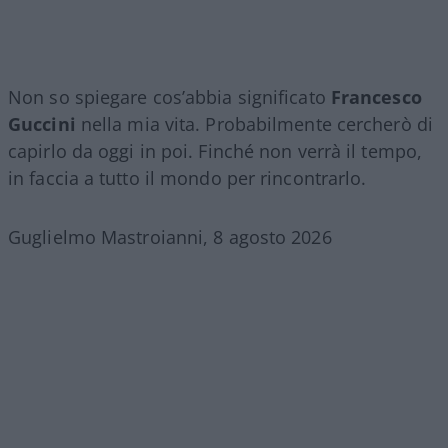
Non so spiegare cos’abbia significato
Francesco
Guccini
nella mia vita. Probabilmente cercherò di
capirlo da oggi in poi. Finché non verrà il tempo,
in faccia a tutto il mondo per rincontrarlo.
Guglielmo Mastroianni, 8 agosto 2026