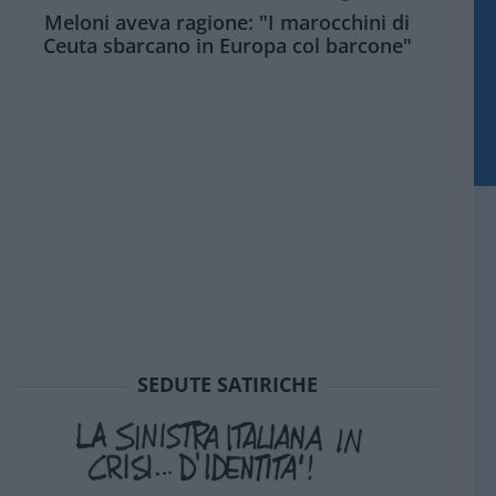
Meloni aveva ragione: "I marocchini di
Ceuta sbarcano in Europa col barcone"
SEDUTE SATIRICHE