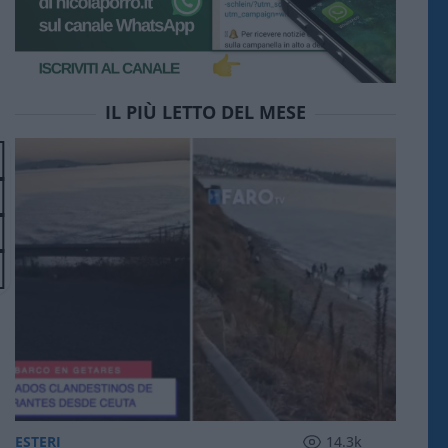
IL PIÙ LETTO DEL MESE
ESTERI
14.3k