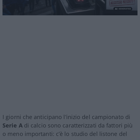
I giorni che anticipano l’inizio del campionato di
Serie A
di calcio sono caratterizzati da fattori più
o meno importanti: c’è lo studio del listone del