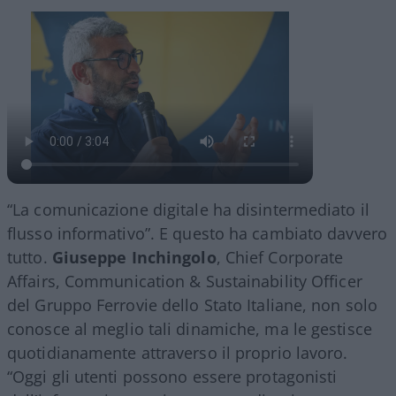
“La comunicazione digitale ha disintermediato il
flusso informativo”. E questo ha cambiato davvero
tutto.
Giuseppe Inchingolo
, Chief Corporate
Affairs, Communication & Sustainability Officer
del Gruppo Ferrovie dello Stato Italiane, non solo
conosce al meglio tali dinamiche, ma le gestisce
quotidianamente attraverso il proprio lavoro.
“Oggi gli utenti possono essere protagonisti