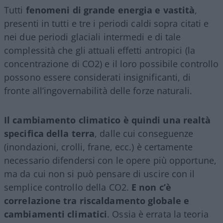
Tutti
fenomeni di grande energia e vastità
,
presenti in tutti e tre i periodi caldi sopra citati e
nei due periodi glaciali intermedi e di tale
complessità che gli attuali effetti antropici (la
concentrazione di CO2) e il loro possibile controllo
possono essere considerati insignificanti, di
fronte all’ingovernabilità delle forze naturali.
Il cambiamento climatico è quindi una realtà
specifica della terra
, dalle cui conseguenze
(inondazioni, crolli, frane, ecc.) è certamente
necessario difendersi con le opere più opportune,
ma da cui non si può pensare di uscire con il
semplice controllo della CO2.
E non c’è
correlazione tra riscaldamento globale e
cambiamenti climatici
. Ossia è errata la teoria