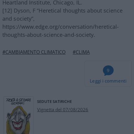
Heartland Institute, Chicago, IL.
[12] Dyson, F “Heretical thoughts about science
and society”,
https://www.edge.org/conversation/heretical-
thoughts-about-science-and-society.
#CAMBIAMENTO CLIMATICO
#CLIMA
9
Leggi i commenti
SEDUTE SATIRICHE
Vignetta del 07/08/2026