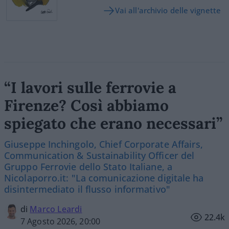
Vai all'archivio delle vignette
“I lavori sulle ferrovie a
Firenze? Così abbiamo
spiegato che erano necessari”
Giuseppe Inchingolo, Chief Corporate Affairs,
Communication & Sustainability Officer del
Gruppo Ferrovie dello Stato Italiane, a
Nicolaporro.it: "La comunicazione digitale ha
disintermediato il flusso informativo"
di
Marco Leardi
22.4k
7 Agosto 2026, 20:00