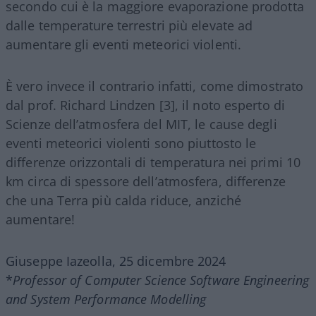
secondo cui è la maggiore evaporazione prodotta
dalle temperature terrestri più elevate ad
aumentare gli eventi meteorici violenti.
È vero invece il contrario infatti, come dimostrato
dal prof. Richard Lindzen [3], il noto esperto di
Scienze dell’atmosfera del MIT, le cause degli
eventi meteorici violenti sono piuttosto le
differenze orizzontali di temperatura nei primi 10
km circa di spessore dell’atmosfera, differenze
che una Terra più calda riduce, anziché
aumentare!
Giuseppe Iazeolla, 25 dicembre 2024
*
Professor of Computer Science Software Engineering
and System Performance
Modelling