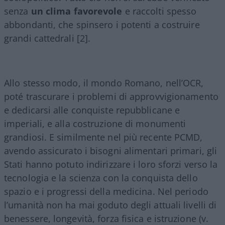
senza
un clima favorevole
e raccolti spesso
abbondanti, che spinsero i potenti a costruire
grandi cattedrali [2].
Allo stesso modo, il mondo Romano, nell’OCR,
poté trascurare i problemi di approvvigionamento
e dedicarsi alle conquiste repubblicane e
imperiali, e alla costruzione di monumenti
grandiosi. E similmente nel più recente PCMD,
avendo assicurato i bisogni alimentari primari, gli
Stati hanno potuto indirizzare i loro sforzi verso la
tecnologia e la scienza con la conquista dello
spazio e i progressi della medicina. Nel periodo
l’umanità non ha mai goduto degli attuali livelli di
benessere, longevità, forza fisica e istruzione (v.