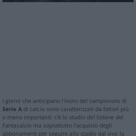
I giorni che anticipano l’inizio del campionato di
Serie A
di calcio sono caratterizzati da fattori più
o meno importanti: c’è lo studio del listone del
Fantacalcio ma soprattutto l’acquisto degli
abbonamenti per seguire allo stadio dal vivo la