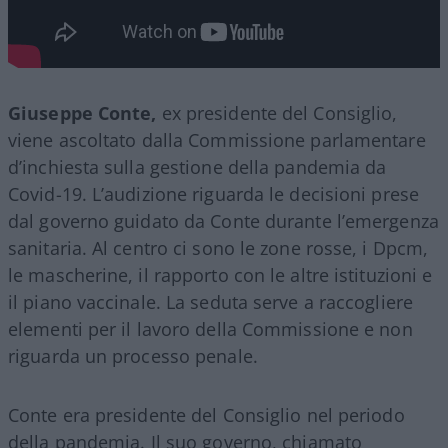
Giuseppe Conte,
ex presidente del Consiglio,
viene ascoltato dalla Commissione parlamentare
d’inchiesta sulla gestione della pandemia da
Covid-19. L’audizione riguarda le decisioni prese
dal governo guidato da Conte durante l’emergenza
sanitaria. Al centro ci sono le zone rosse, i Dpcm,
le mascherine, il rapporto con le altre istituzioni e
il piano vaccinale. La seduta serve a raccogliere
elementi per il lavoro della Commissione e non
riguarda un processo penale.
Conte era presidente del Consiglio nel periodo
della pandemia. Il suo governo, chiamato