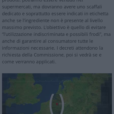
supermercati, ma dovranno avere uno scaffali
dedicato e soprattutto essere indicati in etichetta
anche se l’ingrediente non è presente al livello
massimo previsto. L’obiettivo è quello di evitare
“l’utilizzazione indiscriminata e possibili frodi”, ma
anche di garantire al consumatore tutte le
informazioni necessarie. I decreti attendono la
richiesta della Commissione, poi si vedrà se e
come verranno applicati.
Video
Player