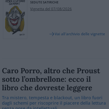
SEDUTE SATIRICHE
Vignetta del 07/08/2026
Vai all'archivio delle vignette
Caro Porro, altro che Proust
sotto l’ombrellone: ecco il
libro che dovreste leggere
Tra mistero, tempesta e blackout, un libro fuori
dagli schemi per riscoprire il piacere della lettura
senza pose da intellettuali