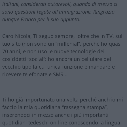
italiani, considerati autorevoli, quando di mezzo ci
sono questioni legate all’immigrazione. Ringrazio
dunque Franco per il suo appunto.
Caro Nicola, Ti seguo sempre, oltre che in TV, sul
tuo sito (non sono un “millenial”, perché ho quasi
70 anni, e non uso le nuove tecnologie dei
cosiddetti “social”: ho ancora un cellulare del
vecchio tipo la cui unica funzione è mandare e
ricevere telefonate e SMS…
Ti ho già importunato una volta perché anch’io mi
faccio la mia quotidiana “rassegna stampa”,
inserendoci in mezzo anche i più importanti
quotidiani tedeschi on-line conoscendo la lingua