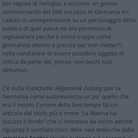
per ragioni di famiglia, e siccome un giorno
commentando dei fatti successi in Germania eri
caduto in un’imprecisione su un personaggio della
politica di quel paese mi ero permesso di
segnalartela perché ti stimo troppo come
giornalista attento e preciso per non metterTi
nella condizione di essere possibile oggetto di
critica da parte dei, penso, non pochi tuoi
detrattori.
C’è sulla
Frankfurter Allgemeine Zeitung
(per la
Germania come autorevolezza un po’ quello che
era il nostro
Corriere della Sera
tempo fa) un
articolo dal titolo più o meno “La Marina ha
toccato il fondo” che ci interessa da vicino perché
riguarda il ventilato ritiro delle navi tedesche dalla