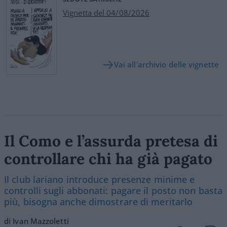
Vignetta del 04/08/2026
Vai all'archivio delle vignette
Il Como e l’assurda pretesa di
controllare chi ha già pagato
Il club lariano introduce presenze minime e
controlli sugli abbonati: pagare il posto non basta
più, bisogna anche dimostrare di meritarlo
di Ivan Mazzoletti