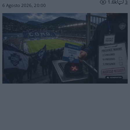
1.6k
3
6 Agosto 2026, 20:00