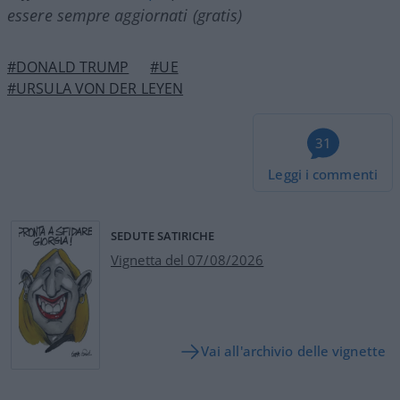
essere sempre aggiornati (gratis)
#DONALD TRUMP
#UE
#URSULA VON DER LEYEN
31
Leggi i commenti
SEDUTE SATIRICHE
Vignetta del 07/08/2026
Vai all'archivio delle vignette