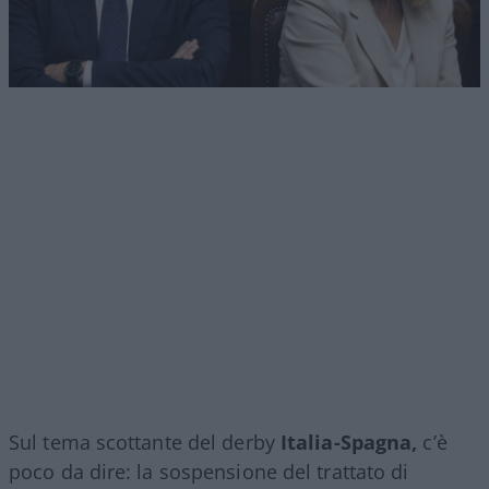
Sul tema scottante del derby
Italia-Spagna,
c’è
poco da dire: la sospensione del trattato di