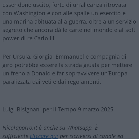
essendone uscito, forte di un’alleanza ritrovata
con Washington e con alle spalle un esercito e
una marina abituata alla guerra, oltre a un servizio
segreto che ancora dà le carte nel mondo e al soft
power di re Carlo III.
Per Ursula, Giorgia, Emmanuel e compagnia di
giro potrebbe essere la strada giusta per mettere
un freno a Donald e far sopravvivere un’Europa
paralizzata dai veti e dai regolamenti.
Luigi Bisignani per Il Tempo 9 marzo 2025
Nicolaporro.it è anche su Whatsapp. È
sufficiente
cliccare qui
per iscriversi al canale ed