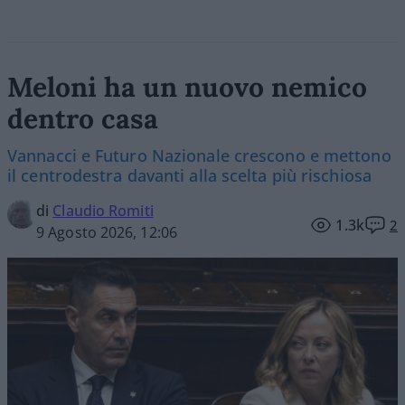
Meloni ha un nuovo nemico
dentro casa
Vannacci e Futuro Nazionale crescono e mettono
il centrodestra davanti alla scelta più rischiosa
di
Claudio Romiti
1.3k
2
9 Agosto 2026, 12:06