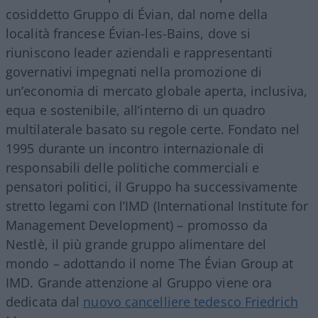
cosiddetto Gruppo di Évian, dal nome della
località francese Évian-les-Bains, dove si
riuniscono leader aziendali e rappresentanti
governativi impegnati nella promozione di
un’economia di mercato globale aperta, inclusiva,
equa e sostenibile, all’interno di un quadro
multilaterale basato su regole certe. Fondato nel
1995 durante un incontro internazionale di
responsabili delle politiche commerciali e
pensatori politici, il Gruppo ha successivamente
stretto legami con l’IMD (International Institute for
Management Development) – promosso da
Nestlè, il più grande gruppo alimentare del
mondo – adottando il nome The Évian Group at
IMD. Grande attenzione al Gruppo viene ora
dedicata dal
nuovo cancelliere tedesco Friedrich