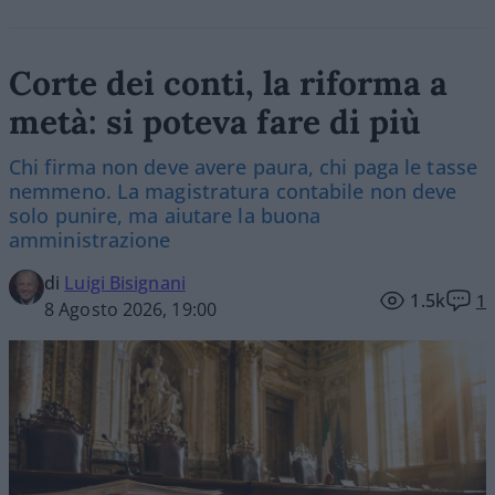
Corte dei conti, la riforma a
metà: si poteva fare di più
Chi firma non deve avere paura, chi paga le tasse
nemmeno. La magistratura contabile non deve
solo punire, ma aiutare la buona
amministrazione
di
Luigi Bisignani
1.5k
1
8 Agosto 2026, 19:00