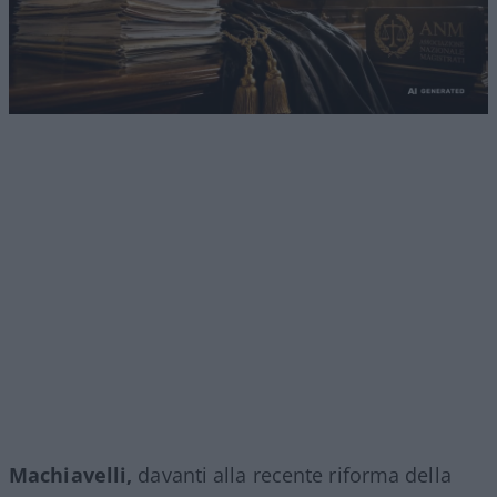
Machiavelli,
davanti alla recente riforma della