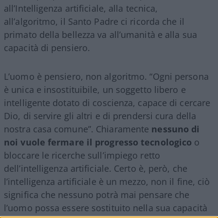
all’Intelligenza artificiale, alla tecnica,
all’algoritmo, il Santo Padre ci ricorda che il
primato della bellezza va all’umanità e alla sua
capacità di pensiero.
L’uomo è pensiero, non algoritmo. “Ogni persona
è unica e insostituibile, un soggetto libero e
intelligente dotato di coscienza, capace di cercare
Dio, di servire gli altri e di prendersi cura della
nostra casa comune”. Chiaramente
nessuno di
noi vuole fermare il progresso tecnologico
o
bloccare le ricerche sull’impiego retto
dell’intelligenza artificiale. Certo è, però, che
l’intelligenza artificiale è un mezzo, non il fine, ciò
significa che nessuno potrà mai pensare che
l’uomo possa essere sostituito nella sua capacità