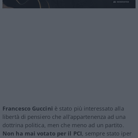
Francesco Guccini
è stato più interessato alla
libertà di pensiero che all’appartenenza ad una
dottrina politica, men che meno ad un partito.
Non ha mai votato per il PCI
, sempre stato iper