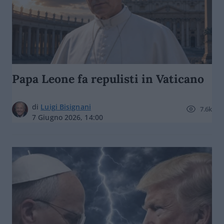
Papa Leone fa repulisti in Vaticano
di
Luigi Bisignani
7.6k
7 Giugno 2026, 14:00