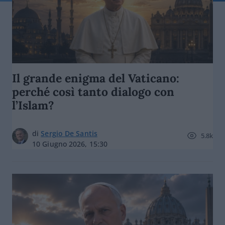
Il grande enigma del Vaticano:
perché così tanto dialogo con
l’Islam?
di
Sergio De Santis
5.8k
10 Giugno 2026, 15:30