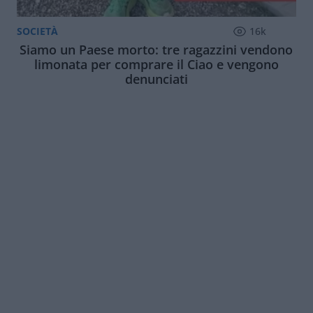
SOCIETÀ
16k
Siamo un Paese morto: tre ragazzini vendono
limonata per comprare il Ciao e vengono
denunciati