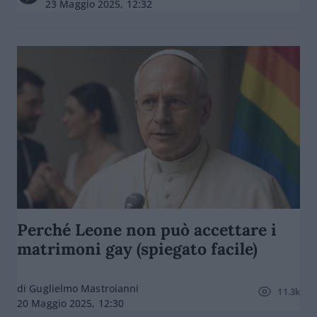
23 Maggio 2025, 12:32
Perché Leone non può accettare i
matrimoni gay (spiegato facile)
di Guglielmo Mastroianni
11.3k
20 Maggio 2025, 12:30