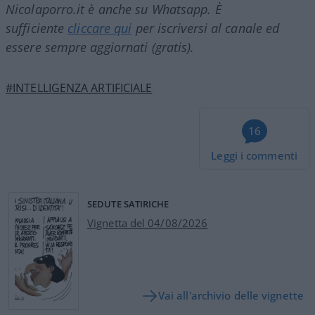
Nicolaporro.it è anche su Whatsapp. È
sufficiente
cliccare qui
per iscriversi al canale ed
essere sempre aggiornati (gratis).
#INTELLIGENZA ARTIFICIALE
16
Leggi i commenti
SEDUTE SATIRICHE
Vignetta del 04/08/2026
Vai all'archivio delle vignette