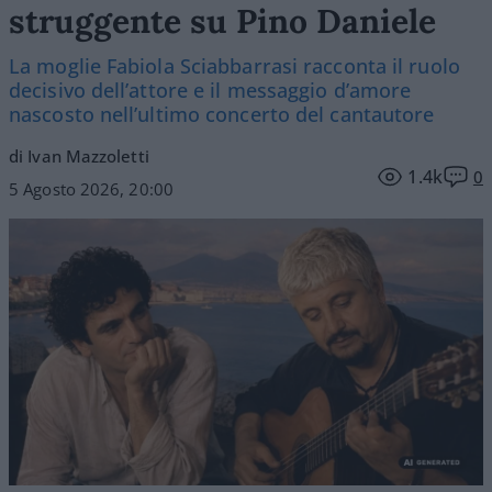
struggente su Pino Daniele
La moglie Fabiola Sciabbarrasi racconta il ruolo
decisivo dell’attore e il messaggio d’amore
nascosto nell’ultimo concerto del cantautore
di Ivan Mazzoletti
1.4k
0
5 Agosto 2026, 20:00