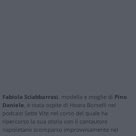
Fabiola Sciabbarrasi
, modella e moglie di
Pino
Daniele
, è stata ospite di Hoara Borselli nel
podcast Sette Vite nel corso del quale ha
ripercorso la sua storia con il cantautore
napoletano scomparso improvvisamente nel