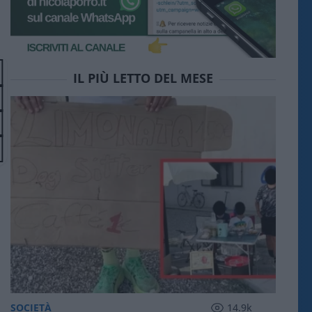
IL PIÙ LETTO DEL MESE
SOCIETÀ
14.9k