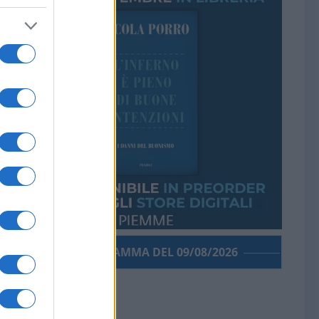
PORROGRAMMA DEL 09/08/2026