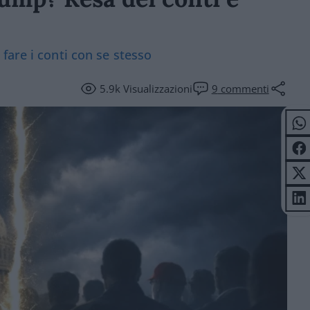
fare i conti con se stesso
5.9k
Visualizzazioni
9
commenti