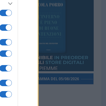
PORROGRAMMA DEL 05/08/2026