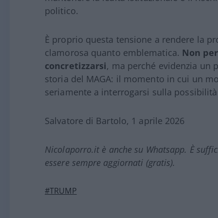
politico.
È proprio questa tensione a rendere la 
clamorosa quanto emblematica.
Non per
concretizzarsi
, ma perché evidenzia un 
storia del MAGA: il momento in cui un m
seriamente a interrogarsi sulla possibilità 
Salvatore di Bartolo, 1 aprile 2026
Nicolaporro.it è anche su Whatsapp. È suffi
essere sempre aggiornati (gratis).
#TRUMP