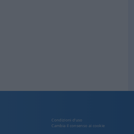
Condizioni d’uso
y
Cambia il consenso ai cookie