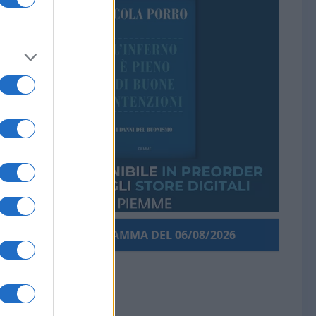
PORROGRAMMA DEL 06/08/2026