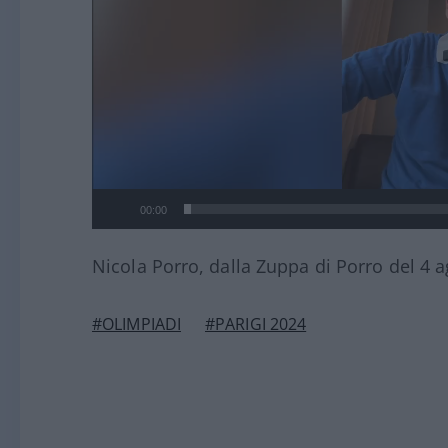
00:00
Nicola Porro, dalla Zuppa di Porro del 4 
#OLIMPIADI
#PARIGI 2024