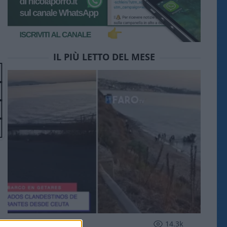
IL PIÙ LETTO DEL MESE
ESTERI
14.3k