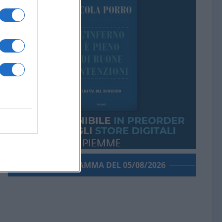
PORROGRAMMA DEL 05/08/2026