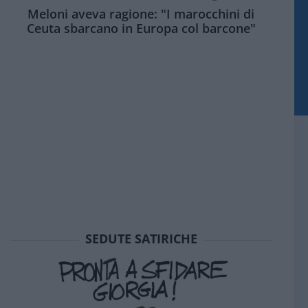
Meloni aveva ragione: "I marocchini di
Ceuta sbarcano in Europa col barcone"
SEDUTE SATIRICHE