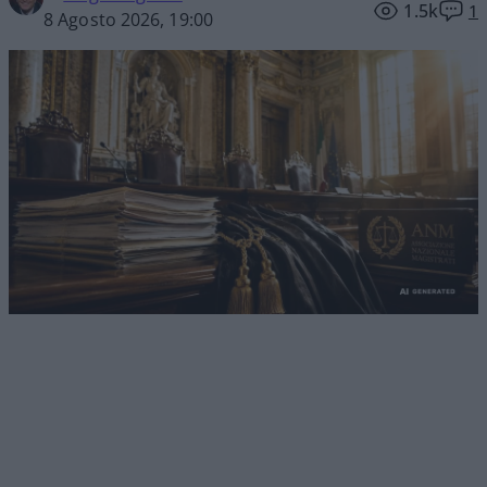
1.5k
1
8 Agosto 2026, 19:00