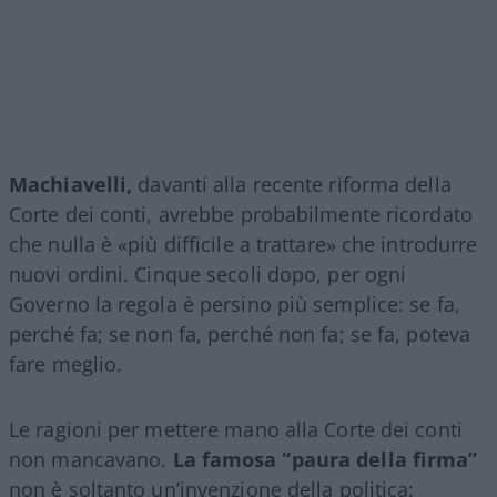
Machiavelli,
davanti alla recente riforma della
Corte dei conti, avrebbe probabilmente ricordato
che nulla è «più difficile a trattare» che introdurre
nuovi ordini. Cinque secoli dopo, per ogni
Governo la regola è persino più semplice: se fa,
perché fa; se non fa, perché non fa; se fa, poteva
fare meglio.
Le ragioni per mettere mano alla Corte dei conti
non mancavano.
La famosa “paura della firma”
non è soltanto un’invenzione della politica: