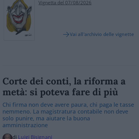
Vignetta del 07/08/2026
Vai all'archivio delle vignette
Corte dei conti, la riforma a
metà: si poteva fare di più
Chi firma non deve avere paura, chi paga le tasse
nemmeno. La magistratura contabile non deve
solo punire, ma aiutare la buona
amministrazione
di
Luigi Bisignani