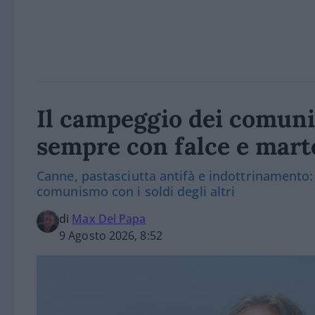
Il campeggio dei comunis
sempre con falce e mart
Canne, pastasciutta antifà e indottrinamento: l
comunismo con i soldi degli altri
di
Max Del Papa
9 Agosto 2026, 8:52