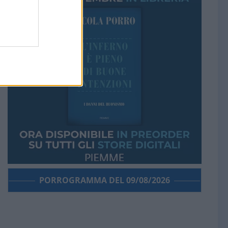
PORROGRAMMA DEL 09/08/2026