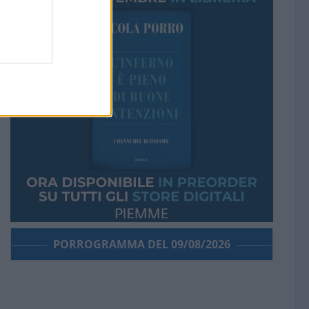
PORROGRAMMA DEL 09/08/2026