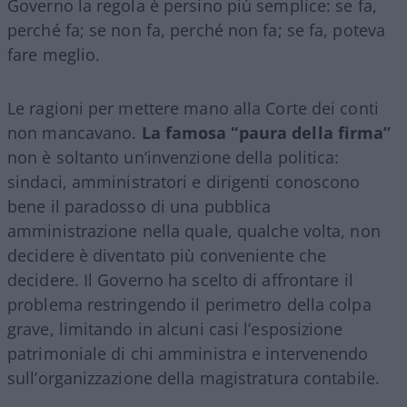
Governo la regola è persino più semplice: se fa,
perché fa; se non fa, perché non fa; se fa, poteva
fare meglio.
Le ragioni per mettere mano alla Corte dei conti
non mancavano.
La famosa “paura della firma”
non è soltanto un’invenzione della politica:
sindaci, amministratori e dirigenti conoscono
bene il paradosso di una pubblica
amministrazione nella quale, qualche volta, non
decidere è diventato più conveniente che
decidere. Il Governo ha scelto di affrontare il
problema restringendo il perimetro della colpa
grave, limitando in alcuni casi l’esposizione
patrimoniale di chi amministra e intervenendo
sull’organizzazione della magistratura contabile.