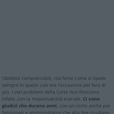
Obiettivi comprensibili, ma forse come si ripete
sempre in questi casi era l’occasione per fare di
più. I veri problemi della Corte non finiscono
infatti.,con la responsabilità erariale.
Ci sono
giudizi che durano anni
, con un costo anche per
funzionari e amministratori che alla fine risultano