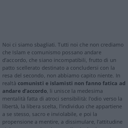
Noi ci siamo sbagliati. Tutti noi che non crediamo
che Islam e comunismo possano andare
d’accordo, che siano incompatibili, frutto di un
patto scellerato destinato a concludersi con la
resa del secondo, non abbiamo capito niente. In
realtà
comunisti e islamisti non fanno fatica ad
andare d’accordo
, li unisce la medesima
mentalità fatta di atroci sensibilità: l’odio verso la
libertà, la libera scelta, l’individuo che appartiene
a se stesso, sacro e inviolabile, e poi la
propensione a mentire, a dissimulare, l’attitudine