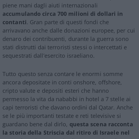
piene mani dagli aiuti internazionali
accumulando circa 700 milioni di dollari in
contanti
. Gran parte di questi fondi che
arrivavano anche dalle donazioni europee, per cui
denaro dei contribuenti, durante la guerra sono
stati distrutti dai terroristi stessi o intercettati e
sequestrati dall’esercito israeliano.
Tutto questo senza contare le enormi somme
ancora depositate in conti onshore, offshore,
cripto valute e depositi esteri che hanno
permesso la vita da nababbi in hotel a 7 stelle ai
capi terroristi che davano ordini dal Qatar. Anche
se le più importanti testate e reti televisive si
guardano bene dal dirlo,
questa scena racconta
la storia della Striscia dal ritiro di Israele nel