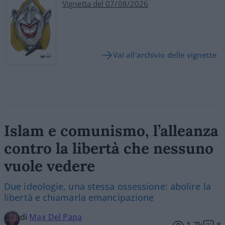
Vignetta del 07/08/2026
Vai all'archivio delle vignette
Islam e comunismo, l’alleanza
contro la libertà che nessuno
vuole vedere
Due ideologie, una stessa ossessione: abolire la
libertà e chiamarla emancipazione
di
Max Del Papa