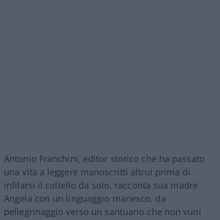
Antonio Franchini, editor storico che ha passato
una vita a leggere manoscritti altrui prima di
infilarsi il coltello da solo, racconta sua madre
Angela con un linguaggio manesco, da
pellegrinaggio verso un santuario che non vuoi