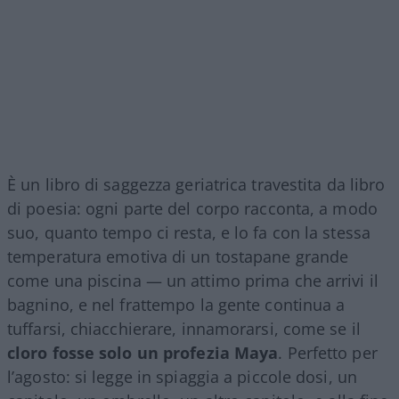
È un libro di saggezza geriatrica travestita da libro
di poesia: ogni parte del corpo racconta, a modo
suo, quanto tempo ci resta, e lo fa con la stessa
temperatura emotiva di un tostapane grande
come una piscina — un attimo prima che arrivi il
bagnino, e nel frattempo la gente continua a
tuffarsi, chiacchierare, innamorarsi, come se il
cloro fosse solo un profezia Maya
. Perfetto per
l’agosto: si legge in spiaggia a piccole dosi, un