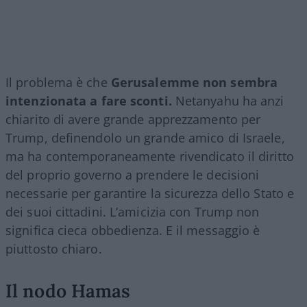
Il problema è che
Gerusalemme non sembra
intenzionata a fare sconti.
Netanyahu ha anzi
chiarito di avere grande apprezzamento per
Trump, definendolo un grande amico di Israele,
ma ha contemporaneamente rivendicato il diritto
del proprio governo a prendere le decisioni
necessarie per garantire la sicurezza dello Stato e
dei suoi cittadini. L’amicizia con Trump non
significa cieca obbedienza. E il messaggio è
piuttosto chiaro.
Il nodo Hamas