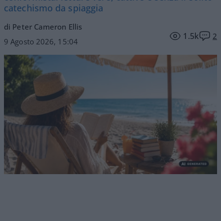
catechismo da spiaggia
di Peter Cameron Ellis
1.5k
2
9 Agosto 2026, 15:04