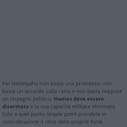
Per Netanyahu non basta una promessa, non
basta un accordo sulla carta e non basta neppure
un impegno politico.
Hamas deve essere
disarmata
e la sua capacità militare eliminata.
Solo a quel punto Israele potrà prendere in
considerazione il ritiro delle proprie forze.