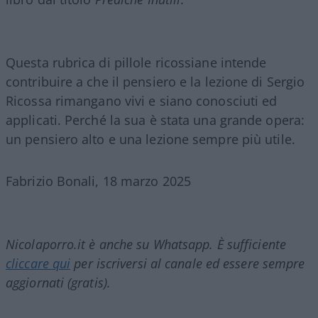
Questa rubrica di pillole ricossiane intende
contribuire a che il pensiero e la lezione di Sergio
Ricossa rimangano vivi e siano conosciuti ed
applicati. Perché la sua è stata una grande opera:
un pensiero alto e una lezione sempre più utile.
Fabrizio Bonali, 18 marzo 2025
Nicolaporro.it è anche su Whatsapp. È sufficiente
cliccare qui
per iscriversi al canale ed essere sempre
aggiornati (gratis).