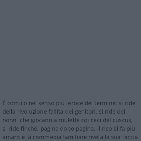
È comico nel senso più feroce del termine: si ride
della rivoluzione fallita dei genitori, si ride dei
nonni che giocano a roulette coi ceci del cuscus,
si ride finché, pagina dopo pagina, il riso si fa più
amaro e la commedia familiare rivela la sua faccia