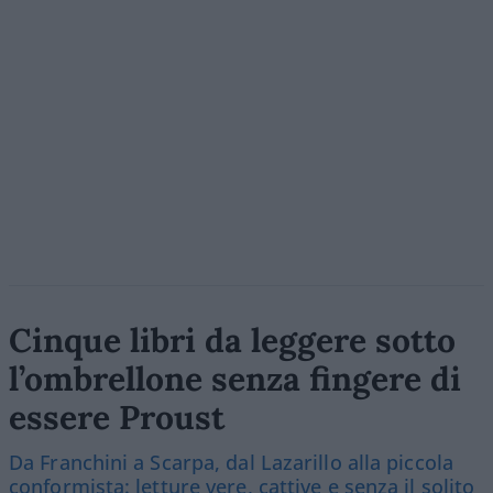
Cinque libri da leggere sotto
l’ombrellone senza fingere di
essere Proust
Da Franchini a Scarpa, dal Lazarillo alla piccola
conformista: letture vere, cattive e senza il solito