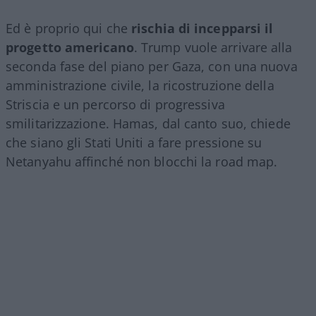
Ed è proprio qui che
rischia di incepparsi il
progetto americano
. Trump vuole arrivare alla
seconda fase del piano per Gaza, con una nuova
amministrazione civile, la ricostruzione della
Striscia e un percorso di progressiva
smilitarizzazione. Hamas, dal canto suo, chiede
che siano gli Stati Uniti a fare pressione su
Netanyahu affinché non blocchi la road map.