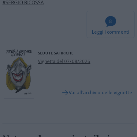
#SERGIO RICOSSA
8
Leggi i commenti
SEDUTE SATIRICHE
Vignetta del 07/08/2026
Vai all'archivio delle vignette