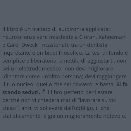
Il libro è un trattato di autoironia applicata:
neuroscienze vere mischiate a Cioran, Kahneman
e Carol Dweck, incastonate tra un dentista
inquietante e un bidet filosofico. La tesi di fondo è
semplice e liberatoria: smettila di aggiustarti, non
sei un elettrodomestico, non devi migliorare
(dientare come un’altra persona) devi raggiungere
il tuo nucleo, quello che sei davvero: e basta.
Si fa
stando seduti.
È il libro perfetto per l’estate
perché non vi chiederà mai di “lavorare su voi
stessi”, anzi, vi solleverà dall’obbligo, il che,
statisticamente, è già un miglioramento notevole.