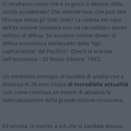
Ci rendiamo conto che è in gioco il destino della
civiltà occidentale? Che intende fare, che può fare
l’Europa senza gli Stati Uniti? La caduta nel caos
dell’ex Unione Sovietica non ha cancellato i doveri
militari di difesa. Ed esistono inoltre doveri di
difesa economica dall’assalto delle ‘tigri
capitalistiche’ del Pacifico”. (Dov’è la scienza
nell’economia – Di Renzo Editore, 1997).
Un ennesimo esempio di lucidità di analisi che a
distanza di 28 anni risulta
di incredibile attualità
così come continua ad essere di attualità la
sottovalutazione della grande lezione ricossiana.
Ed ancora, in merito a ciò che si sarebbe dovuto