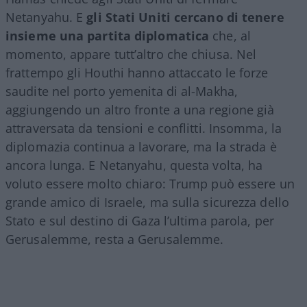
Netanyahu. E
gli Stati Uniti cercano di tenere
insieme una partita diplomatica
che, al
momento, appare tutt’altro che chiusa. Nel
frattempo gli Houthi hanno attaccato le forze
saudite nel porto yemenita di al-Makha,
aggiungendo un altro fronte a una regione già
attraversata da tensioni e conflitti. Insomma, la
diplomazia continua a lavorare, ma la strada è
ancora lunga. E Netanyahu, questa volta, ha
voluto essere molto chiaro: Trump può essere un
grande amico di Israele, ma sulla sicurezza dello
Stato e sul destino di Gaza l’ultima parola, per
Gerusalemme, resta a Gerusalemme.