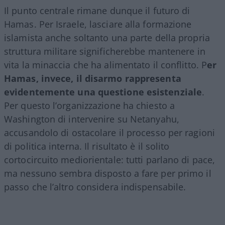
Il punto centrale rimane dunque il futuro di
Hamas. Per Israele, lasciare alla formazione
islamista anche soltanto una parte della propria
struttura militare significherebbe mantenere in
vita la minaccia che ha alimentato il conflitto. P
er
Hamas, invece, il disarmo rappresenta
evidentemente una questione esistenziale
.
Per questo l’organizzazione ha chiesto a
Washington di intervenire su Netanyahu,
accusandolo di ostacolare il processo per ragioni
di politica interna. Il risultato è il solito
cortocircuito mediorientale: tutti parlano di pace,
ma nessuno sembra disposto a fare per primo il
passo che l’altro considera indispensabile.