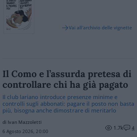
Vai all'archivio delle vignette
Il Como e l’assurda pretesa di
controllare chi ha già pagato
Il club lariano introduce presenze minime e
controlli sugli abbonati: pagare il posto non basta
più, bisogna anche dimostrare di meritarlo
di Ivan Mazzoletti
1.7k
4
6 Agosto 2026, 20:00