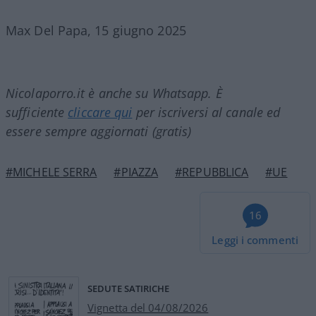
Max Del Papa, 15 giugno 2025
Nicolaporro.it è anche su Whatsapp. È
sufficiente
cliccare qui
per iscriversi al canale ed
essere sempre aggiornati (gratis)
#MICHELE SERRA
#PIAZZA
#REPUBBLICA
#UE
16
Leggi i commenti
SEDUTE SATIRICHE
Vignetta del 04/08/2026