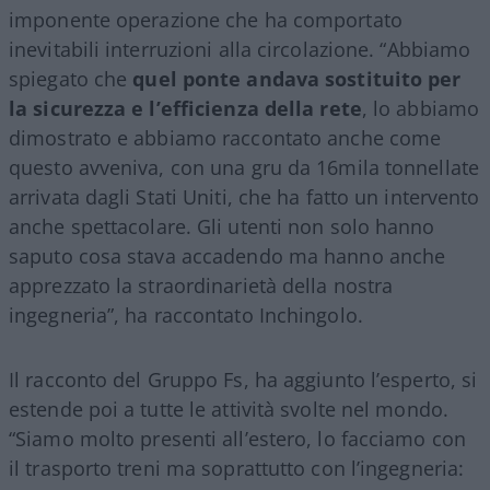
imponente operazione che ha comportato
inevitabili interruzioni alla circolazione. “Abbiamo
spiegato che
quel ponte andava sostituito per
la sicurezza e l’efficienza della rete
, lo abbiamo
dimostrato e abbiamo raccontato anche come
questo avveniva, con una gru da 16mila tonnellate
arrivata dagli Stati Uniti, che ha fatto un intervento
anche spettacolare. Gli utenti non solo hanno
saputo cosa stava accadendo ma hanno anche
apprezzato la straordinarietà della nostra
ingegneria”, ha raccontato Inchingolo.
Il racconto del Gruppo Fs, ha aggiunto l’esperto, si
estende poi a tutte le attività svolte nel mondo.
“Siamo molto presenti all’estero, lo facciamo con
il trasporto treni ma soprattutto con l’ingegneria: