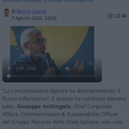
disintermediato il flusso informativo"
di
Marco Leardi
22.4k
7 Agosto 2026, 20:00
“La comunicazione digitale ha disintermediato il
flusso informativo”. E questo ha cambiato davvero
tutto.
Giuseppe Inchingolo
, Chief Corporate
Affairs, Communication & Sustainability Officer
del Gruppo Ferrovie dello Stato Italiane, non solo