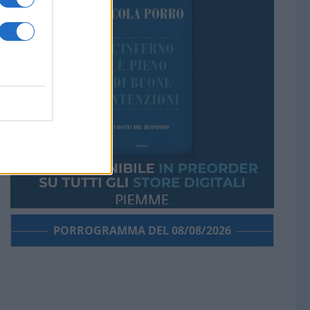
PORROGRAMMA DEL 08/08/2026