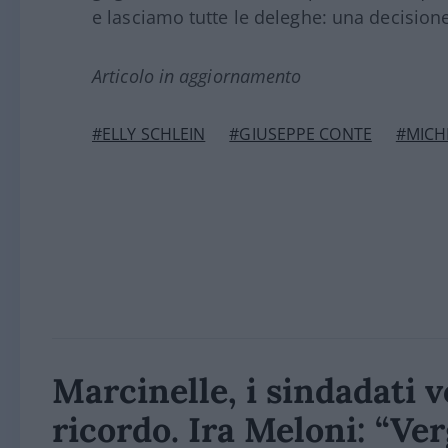
e lasciamo tutte le deleghe: una decisione
Articolo in aggiornamento
#ELLY SCHLEIN
#GIUSEPPE CONTE
#MICH
Marcinelle, i sindadati v
ricordo. Ira Meloni: “Ve