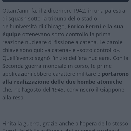
Ottant’anni fa, il 2 dicembre 1942, in una palestra
di squash sotto la tribuna dello stadio
dell’università di Chicago,
Enrico Fermi e la sua
équipe
ottenevano sotto controllo la prima
reazione nucleare di fissione a catena. Le parole
chiave sono qui: «a catena» e «sotto controllo».
Quell’evento segnò l’inizio dell’era nucleare. Con la
Seconda guerra mondiale in corso, le prime
applicazioni ebbero carattere militare e
portarono
alla realizzazione delle due bombe atomiche
che, nell’agosto del 1945, convinsero il Giappone
alla resa.
Finita la guerra, grazie anche all’opera dello stesso