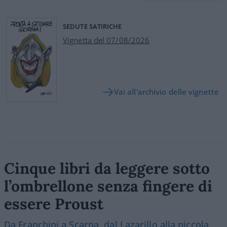
SEDUTE SATIRICHE
Vignetta del 07/08/2026
Vai all'archivio delle vignette
Cinque libri da leggere sotto
l’ombrellone senza fingere di
essere Proust
Da Franchini a Scarpa, dal Lazarillo alla piccola