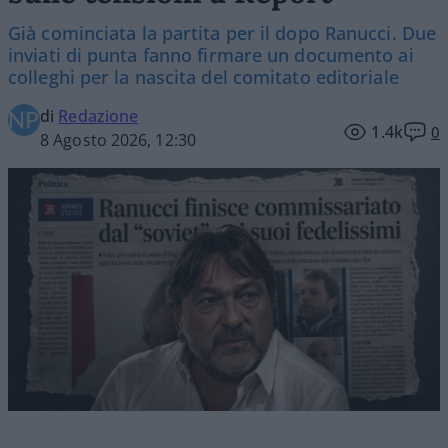
Già cominciata la partita per il dopo Ranucci. Due
inviati di punta fanno firmare un documento ai
colleghi per la nascita del comitato editoriale
di
Redazione
1.4k
0
8 Agosto 2026, 12:30