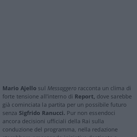
Mario Ajello
sul
Messaggero
racconta un clima di
forte tensione all’interno di
Report,
dove sarebbe
già cominciata la partita per un possibile futuro
senza
Sigfrido Ranucci.
Pur non essendoci
ancora decisioni ufficiali della Rai sulla
conduzione del programma, nella redazione