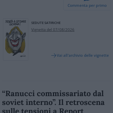
Commenta per primo
SEDUTE SATIRICHE
Vignetta del 07/08/2026
Vai all'archivio delle vignette
“Ranucci commissariato dal
soviet interno”. Il retroscena
sulle tensioni a Report