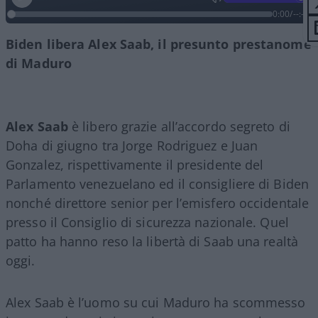
0:00
/
--:--
Biden libera Alex Saab, il presunto prestanome
di Maduro
Alex Saab
è libero grazie all’accordo segreto di
Doha di giugno tra Jorge Rodriguez e Juan
Gonzalez, rispettivamente il presidente del
Parlamento venezuelano ed il consigliere di Biden
nonché direttore senior per l’emisfero occidentale
presso il Consiglio di sicurezza nazionale. Quel
patto ha hanno reso la libertà di Saab una realtà
oggi.
Alex Saab è l’uomo su cui Maduro ha scommesso