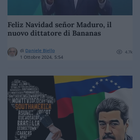
Feliz Navidad señor Maduro, il
nuovo dittatore di Bananas
di
Daniele Biello
4.7k
1 Ottobre 2024, 5:54