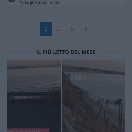
19 Luglio 2023, 21:20
1
…
6
IL PIÙ LETTO DEL MESE