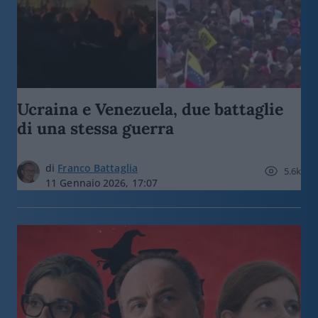
Ucraina e Venezuela, due battaglie
di una stessa guerra
di
Franco Battaglia
5.6k
11 Gennaio 2026, 17:07