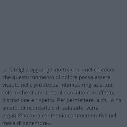
La famiglia aggiunge inoltre che, «nel chiedere
che questo momento di dolore possa essere
vissuto nella più stretta intimità, ringrazia tutti
coloro che si uniranno al suo lutto con affetto,
discrezione e rispetto. Per permettere, a chi lo ha
amato, di ricordarlo e di salutarlo, verrà
organizzata una cerimonia commemorativa nel
mese di settembre».