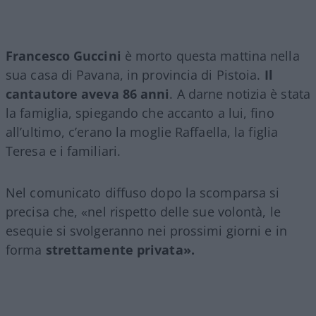
Francesco Guccini
è morto questa mattina nella
sua casa di Pavana, in provincia di Pistoia.
Il
cantautore aveva 86 anni
. A darne notizia è stata
la famiglia, spiegando che accanto a lui, fino
all’ultimo, c’erano la moglie Raffaella, la figlia
Teresa e i familiari.
Nel comunicato diffuso dopo la scomparsa si
precisa che, «nel rispetto delle sue volontà, le
esequie si svolgeranno nei prossimi giorni e in
forma
strettamente privata».