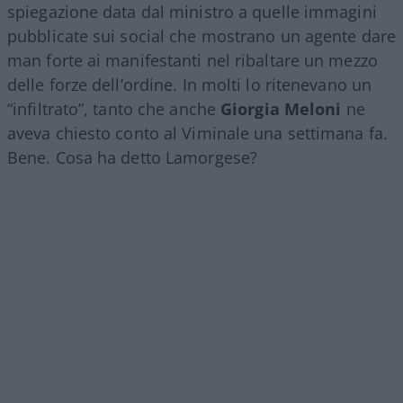
spiegazione data dal ministro a quelle immagini
pubblicate sui social che mostrano un agente dare
man forte ai manifestanti nel ribaltare un mezzo
delle forze dell’ordine. In molti lo ritenevano un
“infiltrato”, tanto che anche
Giorgia Meloni
ne
aveva chiesto conto al Viminale una settimana fa.
Bene. Cosa ha detto Lamorgese?